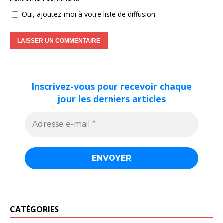
Oui, ajoutez-moi à votre liste de diffusion.
Inscrivez-vous pour recevoir chaque
jour les derniers articles
CATÉGORIES