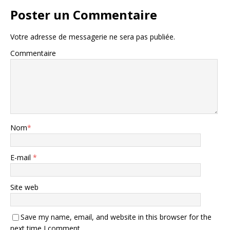
Poster un Commentaire
Votre adresse de messagerie ne sera pas publiée.
Commentaire
Nom
*
E-mail
*
Site web
Save my name, email, and website in this browser for the
next time I comment.