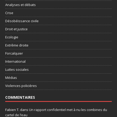
Analyses et débats
Crise
Désobéissance civile
Droit et justice
Ecologie
Extrême droite
Forcalquier
International
Luttes sociales
Médias
Violences policières
COMMENTAIRES
Fabien T.
dans
Un rapport confidentiel met à nu les combines du
cartel de l’eau