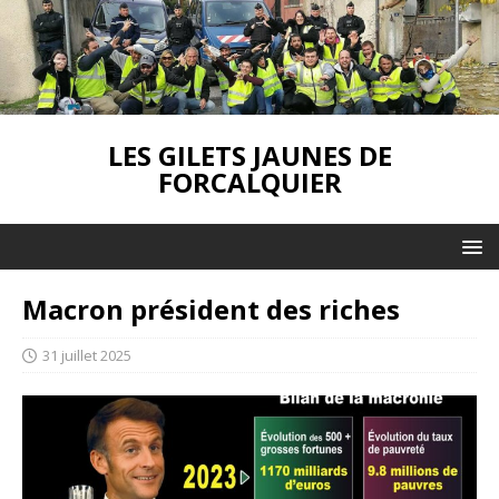
LES GILETS JAUNES DE
FORCALQUIER
Macron président des riches
31 juillet 2025