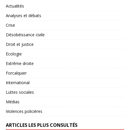
Actualités
Analyses et débats
Crise
Désobéissance civile
Droit et justice
Ecologie
Extrême droite
Forcalquier
International
Luttes sociales
Médias
Violences policières
ARTICLES LES PLUS CONSULTÉS