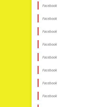
Facebook
Facebook
Facebook
Facebook
Facebook
Facebook
Facebook
Facebook