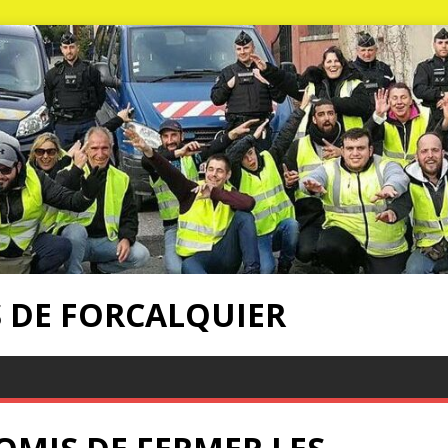
S DE FORCALQUIER