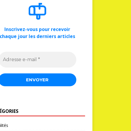
Inscrivez-vous pour recevoir
chaque jour les derniers articles
ÉGORIES
lités