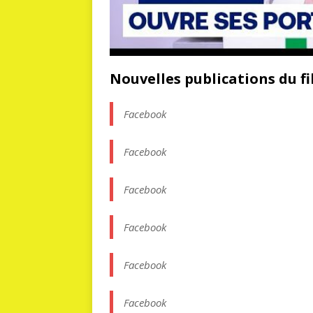
Nouvelles publications du fil
Facebook
Facebook
Facebook
Facebook
Facebook
Facebook