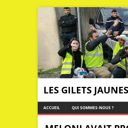
LES GILETS JAUNE
ACCUEIL
QUI SOMMES-NOUS ?