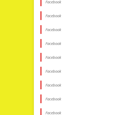
Facebook
Facebook
Facebook
Facebook
Facebook
Facebook
Facebook
Facebook
Facebook