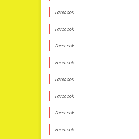
Facebook
Facebook
Facebook
Facebook
Facebook
Facebook
Facebook
Facebook