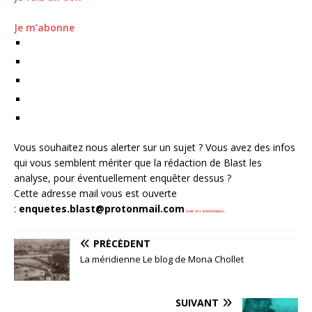
Je m’abonne
Vous souhaitez nous alerter sur un sujet ? Vous avez des infos
qui vous semblent mériter que la rédaction de Blast les
analyse, pour éventuellement enquêter dessus ?
Cette adresse mail vous est ouverte
:
enquetes.blast@protonmail.com
(voir les instructions)
PRÉCÉDENT
La méridienne Le blog de Mona Chollet
SUIVANT