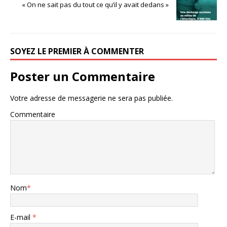
« On ne sait pas du tout ce qu’il y avait dedans »
SOYEZ LE PREMIER À COMMENTER
Poster un Commentaire
Votre adresse de messagerie ne sera pas publiée.
Commentaire
Nom
*
E-mail
*