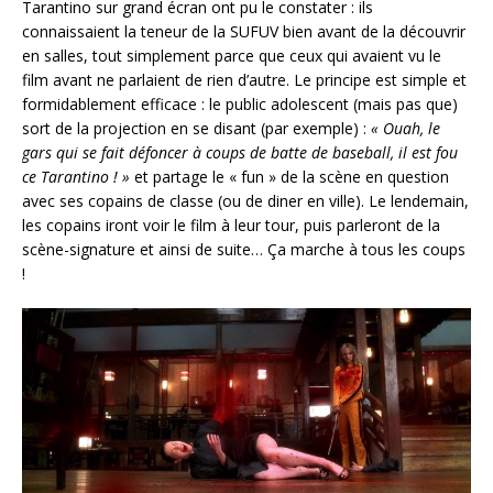
Tarantino sur grand écran ont pu le constater : ils
connaissaient la teneur de la SUFUV bien avant de la découvrir
en salles, tout simplement parce que ceux qui avaient vu le
film avant ne parlaient de rien d’autre. Le principe est simple et
formidablement efficace : le public adolescent (mais pas que)
sort de la projection en se disant (par exemple) :
« Ouah, le
gars qui se fait défoncer à coups de batte de baseball, il est fou
ce Tarantino ! »
et partage le « fun » de la scène en question
avec ses copains de classe (ou de diner en ville). Le lendemain,
les copains iront voir le film à leur tour, puis parleront de la
scène-signature et ainsi de suite… Ça marche à tous les coups
!