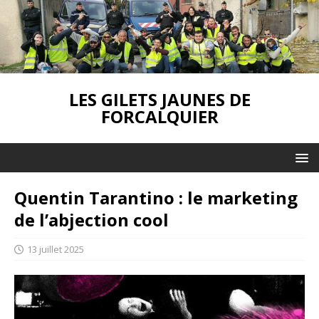
LES GILETS JAUNES DE
FORCALQUIER
Quentin Tarantino : le marketing
de l’abjection cool
13 juillet 2025