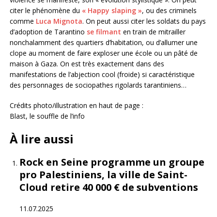
citer le phénomène du
« Happy slaping »
, ou des criminels
comme
Luca Mignota
. On peut aussi citer les soldats du pays
d’adoption de Tarantino
se filmant
en train de mitrailler
nonchalamment des quartiers d’habitation, ou d’allumer une
clope au moment de faire exploser une école ou un pâté de
maison à Gaza. On est très exactement dans des
manifestations de l’abjection cool (froide) si caractéristique
des personnages de sociopathes rigolards tarantiniens…
Crédits photo/illustration en haut de page :
Blast, le souffle de l’info
À lire aussi
Rock en Seine programme un groupe
pro Palestiniens, la ville de Saint-
Cloud retire 40 000 € de subventions
11.07.2025