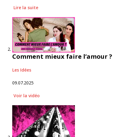
Lire
la suite
Comment mieux faire l’amour ?
Les Idées
09.07.2025
Voir
la vidéo