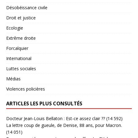
Désobéissance civile
Droit et justice
Ecologie
Extrême droite
Forcalquier
International
Luttes sociales
Médias
Violences policières
ARTICLES LES PLUS CONSULTÉS
Docteur Jean-Louis Bellaton : Est-ce assez clair ??
(14 592)
La lettre coup de gueule, de Denise, 88 ans, pour Macron.
(14 051)