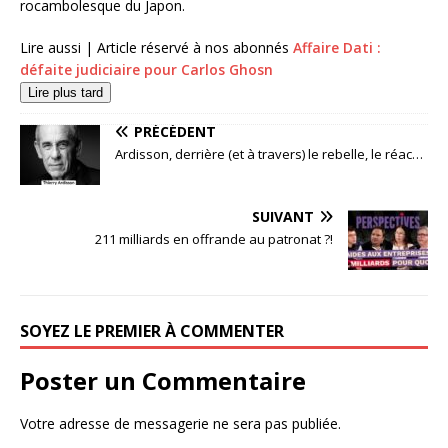
rocambolesque du Japon.
Lire aussi |
Article réservé à nos abonnés
Affaire Dati :
défaite judiciaire pour Carlos Ghosn
Lire plus tard
PRÉCÉDENT
Ardisson, derrière (et à travers) le rebelle, le réac…
SUIVANT
211 milliards en offrande au patronat ?!
SOYEZ LE PREMIER À COMMENTER
Poster un Commentaire
Votre adresse de messagerie ne sera pas publiée.