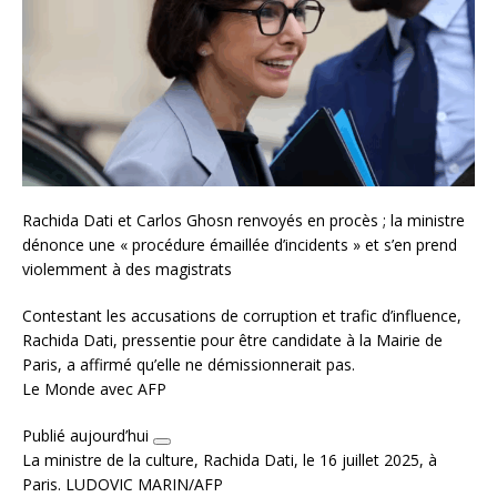
Rachida Dati et Carlos Ghosn renvoyés en procès ; la ministre
dénonce une « procédure émaillée d’incidents » et s’en prend
violemment à des magistrats
Contestant les accusations de corruption et trafic d’influence,
Rachida Dati, pressentie pour être candidate à la Mairie de
Paris, a affirmé qu’elle ne démissionnerait pas.
Le Monde avec AFP
Publié aujourd’hui
La ministre de la culture, Rachida Dati, le 16 juillet 2025, à
Paris.
LUDOVIC MARIN/AFP