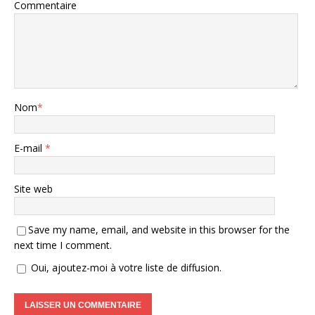
Commentaire
Nom
*
E-mail
*
Site web
Save my name, email, and website in this browser for the
next time I comment.
Oui, ajoutez-moi à votre liste de diffusion.