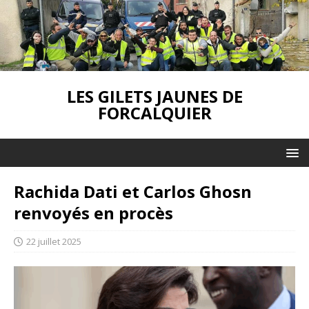
LES GILETS JAUNES DE
FORCALQUIER
Rachida Dati et Carlos Ghosn
renvoyés en procès
22 juillet 2025