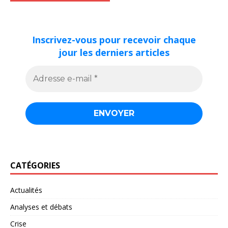
Inscrivez-vous pour recevoir chaque
jour les derniers articles
CATÉGORIES
Actualités
Analyses et débats
Crise