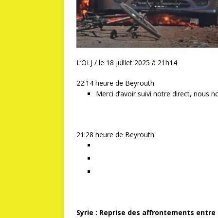
L’OLJ /
le 18 juillet 2025 à 21h14
22:14 heure de Beyrouth
Merci d’avoir suivi notre direct, nous
21:28 heure de Beyrouth
Syrie : Reprise des affrontements entre