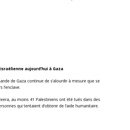
 israélienne aujourd’hui à Gaza
 bande de Gaza continue de s’alourdir à mesure que se
s l’enclave.
zeera, au moins 41 Palestiniens ont été tués dans des
rsonnes qui tentaient d’obtenir de l’aide humanitaire.