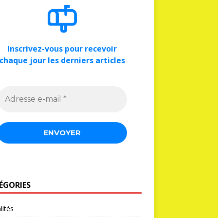
Inscrivez-vous pour recevoir
chaque jour les derniers articles
ÉGORIES
lités