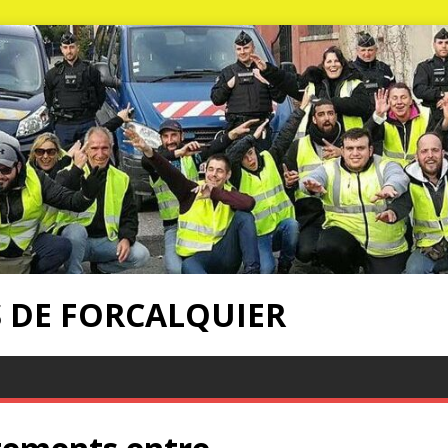
S DE FORCALQUIER