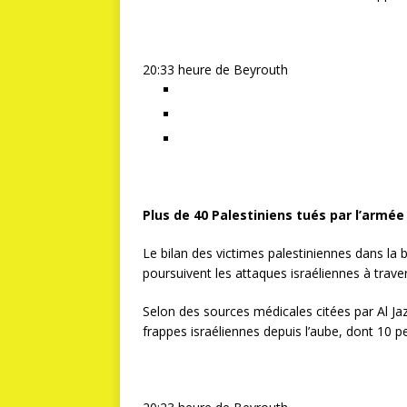
20:33 heure de Beyrouth
Plus de 40 Palestiniens tués par l’armée
Le bilan des victimes palestiniennes dans la
poursuivent les attaques israéliennes à traver
Selon des sources médicales citées par Al Ja
frappes israéliennes depuis l’aube, dont 10 pe