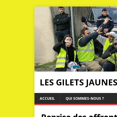
LES GILETS JAUNE
ACCUEIL
QUI SOMMES-NOUS ?