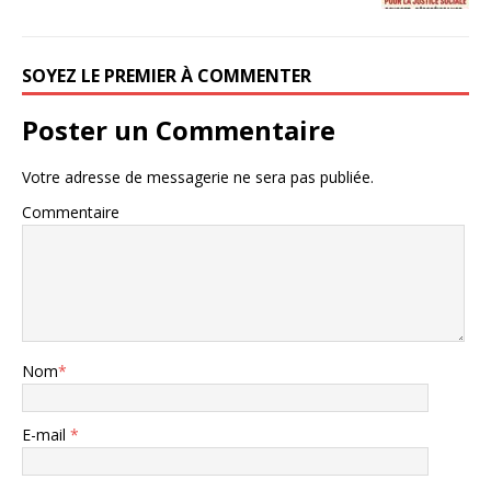
SOYEZ LE PREMIER À COMMENTER
Poster un Commentaire
Votre adresse de messagerie ne sera pas publiée.
Commentaire
Nom
*
E-mail
*