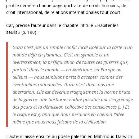
profile derrière chaque page qui traite de droits humains, de
droit international, de relations internationales tout court.
Car, précise l’auteur dans le chapitre intitulé «
Habiter les
seuils
» (p. 190) :
Gaza n’est pas un simple conflit local isolé sur la carte d’un
monde déjà en flammes. C’est un symbole et un
avertissement, la préfiguration de toutes ces guerres que,
partout dans le monde — en Amérique, en Europe ou
ailleurs — nous semblons prêts à accepter comme des
éventualités rationnelles. Gaza n’est donc pas une
aberration. Elle est devenue tragiquement la norme brute
de la guerre, une barbarie rendue possible par l’engrenage
des peurs et la démission collective des consciences (…) Et
le risque est grand que nous perdions en chemin l’idée
même que nous nous faisons de la civilisation.
L’auteur laisse ensuite au poète palestinien Mahmoud Darwich