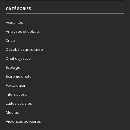
CATÉGORIES
Actualités
Analyses et débats
Crise
Désobéissance civile
Droit et justice
Ecologie
Extrême droite
Forcalquier
International
Luttes sociales
Médias
Violences policières