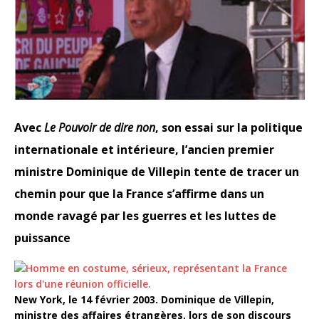
Avec
Le Pouvoir de dire non
, son essai sur la politique
internationale et intérieure, l’ancien premier
ministre Dominique de Villepin tente de tracer un
chemin pour que la France s’affirme dans un
monde ravagé par les guerres et les luttes de
puissance
New York, le 14 février 2003. Dominique de Villepin,
ministre des affaires étrangères, lors de son discours