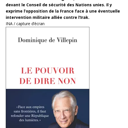
devant le Conseil de sécurité des Nations unies. Il y
exprime l’opposition de la France face à une éventuelle
intervention militaire alliée contre l’Irak.
INA
/ capture d’écran