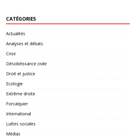
CATÉGORIES
Actualités
Analyses et débats
Crise
Désobéissance civile
Droit et justice
Ecologie
Extrême droite
Forcalquier
International
Luttes sociales
Médias