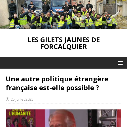
LES GILETS JAUNES DE
FORCALQUIER
Une autre politique étrangère
française est-elle possible ?
25 juillet 2025