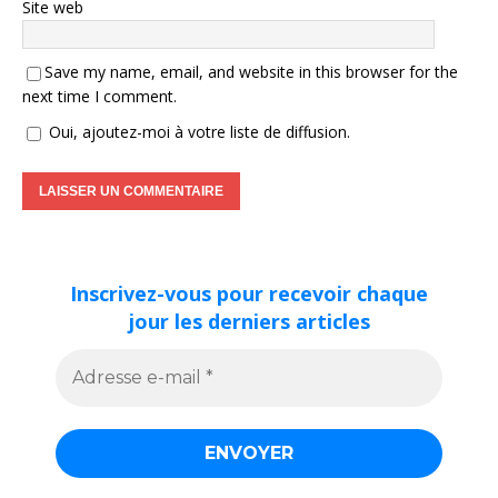
Site web
Save my name, email, and website in this browser for the
next time I comment.
Oui, ajoutez-moi à votre liste de diffusion.
Inscrivez-vous pour recevoir chaque
jour les derniers articles