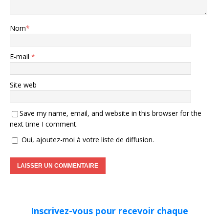
Nom
*
E-mail
*
Site web
Save my name, email, and website in this browser for the
next time I comment.
Oui, ajoutez-moi à votre liste de diffusion.
Inscrivez-vous pour recevoir chaque