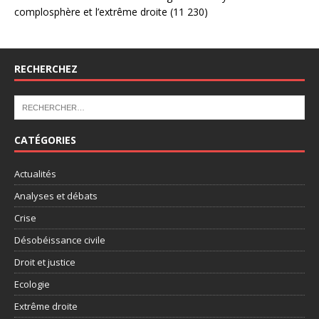
complosphère et l’extrême droite
(11 230)
RECHERCHEZ
CATÉGORIES
Actualités
Analyses et débats
Crise
Désobéissance civile
Droit et justice
Ecologie
Extrême droite