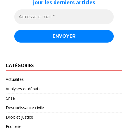
jour les derniers articles
CATÉGORIES
Actualités
Analyses et débats
Crise
Désobéissance civile
Droit et justice
Ecologie