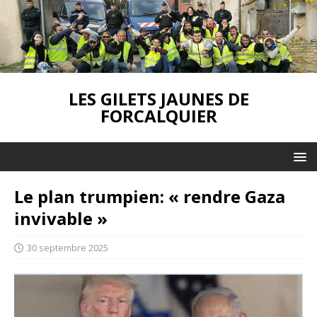
LES GILETS JAUNES DE
FORCALQUIER
Le plan trumpien: « rendre Gaza
invivable »
30 septembre 2025