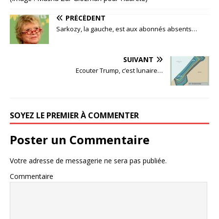
PRÉCÉDENT
Sarkozy, la gauche, est aux abonnés absents…
SUIVANT
Ecouter Trump, c’est lunaire…
SOYEZ LE PREMIER À COMMENTER
Poster un Commentaire
Votre adresse de messagerie ne sera pas publiée.
Commentaire