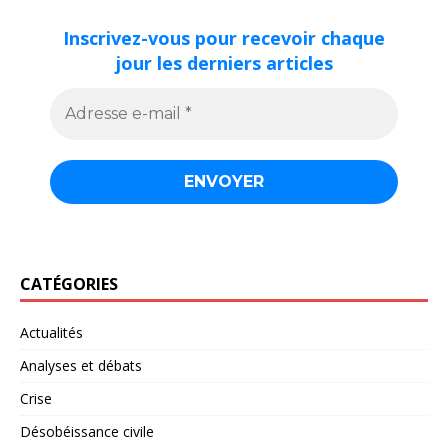
Inscrivez-vous pour recevoir chaque
jour les derniers articles
CATÉGORIES
Actualités
Analyses et débats
Crise
Désobéissance civile