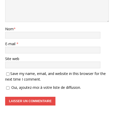
Nom
*
E-mail
*
Site web
Save my name, email, and website in this browser for the
next time I comment.
Oui, ajoutez-moi à votre liste de diffusion.