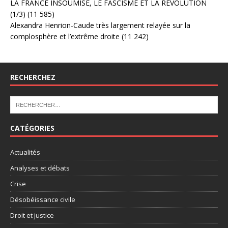
LA FRANCE INSOUMISE, LE FASCISME ET LA RÉVOLUTION
(1/3)
(11 585)
Alexandra Henrion-Caude très largement relayée sur la
complosphère et l’extrême droite
(11 242)
RECHERCHEZ
CATÉGORIES
Actualités
Analyses et débats
Crise
Désobéissance civile
Droit et justice