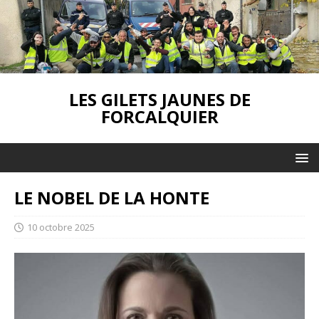
LES GILETS JAUNES DE
FORCALQUIER
LE NOBEL DE LA HONTE
10 octobre 2025