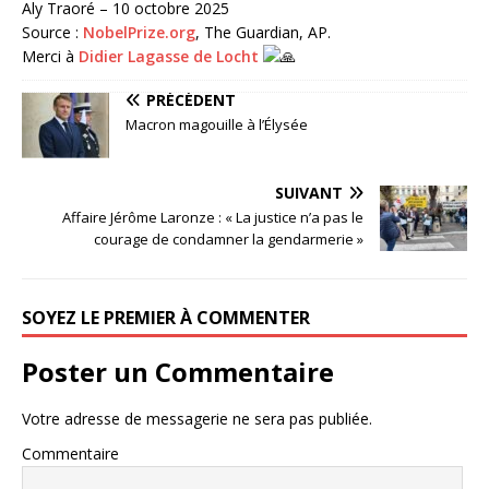
Aly Traoré – 10 octobre 2025
Source :
NobelPrize.org
, The Guardian, AP.
Merci à
Didier Lagasse de Locht
PRÉCÉDENT
Macron magouille à l’Élysée
SUIVANT
Affaire Jérôme Laronze : « La justice n’a pas le
courage de condamner la gendarmerie »
SOYEZ LE PREMIER À COMMENTER
Poster un Commentaire
Votre adresse de messagerie ne sera pas publiée.
Commentaire