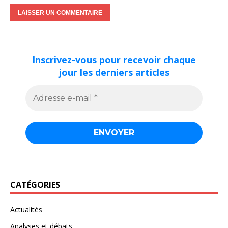
Inscrivez-vous pour recevoir chaque
jour les derniers articles
CATÉGORIES
Actualités
Analyses et débats