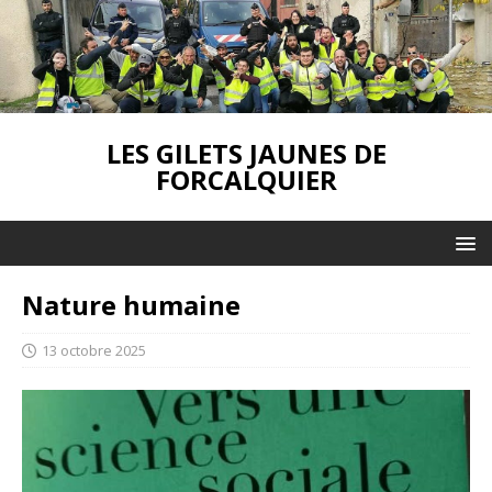
LES GILETS JAUNES DE
FORCALQUIER
Nature humaine
13 octobre 2025