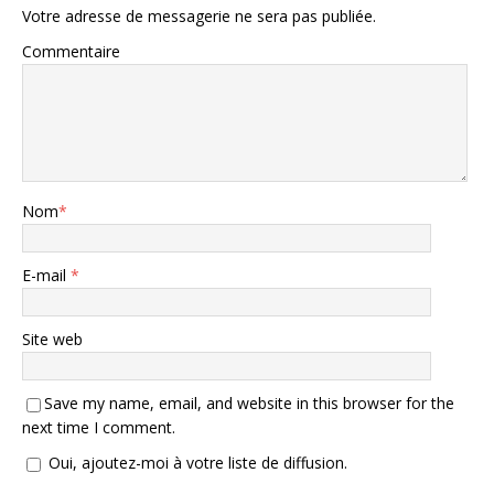
Votre adresse de messagerie ne sera pas publiée.
Commentaire
Nom
*
E-mail
*
Site web
Save my name, email, and website in this browser for the
next time I comment.
Oui, ajoutez-moi à votre liste de diffusion.