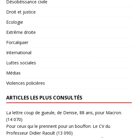
Désobéissance civile
Droit et justice
Ecologie
Extrême droite
Forcalquier
International
Luttes sociales
Médias
Violences policières
ARTICLES LES PLUS CONSULTÉS
La lettre coup de gueule, de Denise, 88 ans, pour Macron.
(14 070)
Pour ceux qui le prennent pour un bouffon: Le CV du
Professeur Didier Raoult
(13 090)