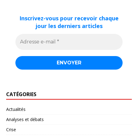
Inscrivez-vous pour recevoir chaque
jour les derniers articles
CATÉGORIES
Actualités
Analyses et débats
Crise