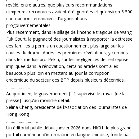
révélé, entre autres, que plusieurs recommandations
d’expert·es reconnu·es avaient été ignorées et qu’environ 3 500
contributions émanaient d’organisations
progouvernementales.
Plus récemment, dans le sillage de l’incendie tragique de Wang
Fuk Court, la pugnacité des journalistes à rapporter la détresse
des familles a permis un questionnement plus large sur les
causes du drame. Après les premières révélations, y compris
dans les médias pro-Pékin, sur les négligences de l’entreprise
impliquée dans la rénovation, certains articles sont allés
beaucoup plus loin en mettant au jour la corruption
endémique du secteur des BTP depuis plusieurs décennies.
…………………
Au quotidien, le gouvernement […] supervise le travail [de la
presse] jusqu’au moindre détail.
Selina Cheng, présidente de l’Association des journalistes de
Hong Kong
……………………….
Un éditorial publié début janvier 2026 dans HK01, le plus grand
portail numérique d’information en langue chinoise, fondé par