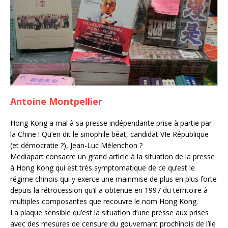
Antoine Montpellier
Hong Kong a mal à sa presse indépendante prise à partie par
la Chine ! Qu’en dit le sinophile béat, candidat VIe République
(et démocratie ?), Jean-Luc Mélenchon ?
Mediapart consacre un grand article à la situation de la presse
à Hong Kong qui est très symptomatique de ce qu’est le
régime chinois qui y exerce une mainmise de plus en plus forte
depuis la rétrocession qu’il a obtenue en 1997 du territoire à
multiples composantes que recouvre le nom Hong Kong.
La plaque sensible qu’est la situation d’une presse aux prises
avec des mesures de censure du gouvernant prochinois de l’île