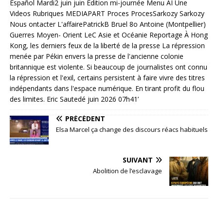
PRÉCÉDENT
Elsa Marcel ça change des discours réacs habituels
SUIVANT
Abolition de l’esclavage