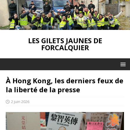
LES GILETS JAUNES DE
FORCALQUIER
À Hong Kong, les derniers feux de
la liberté de la presse
2 juin 2026