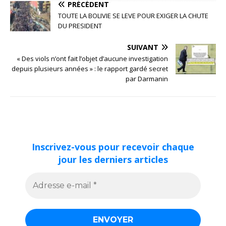
PRÉCÉDENT
TOUTE LA BOLIVIE SE LEVE POUR EXIGER LA CHUTE
DU PRESIDENT
SUIVANT
« Des viols n’ont fait l’objet d’aucune investigation
depuis plusieurs années » : le rapport gardé secret
par Darmanin
Inscrivez-vous pour recevoir chaque
jour les derniers articles