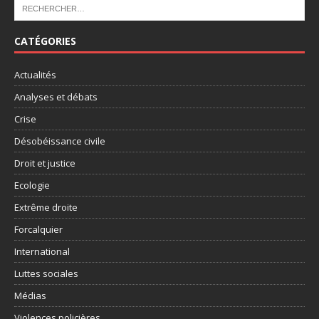
CATÉGORIES
Actualités
Analyses et débats
Crise
Désobéissance civile
Droit et justice
Ecologie
Extrême droite
Forcalquier
International
Luttes sociales
Médias
Violences policières