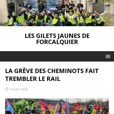
LES GILETS JAUNES DE
FORCALQUIER
LA GRÈVE DES CHEMINOTS FAIT
TREMBLER LE RAIL
10 juin 2026