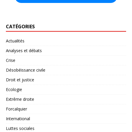
CATÉGORIES
Actualités
Analyses et débats
Crise
Désobéissance civile
Droit et justice
Ecologie
Extrême droite
Forcalquier
International
Luttes sociales