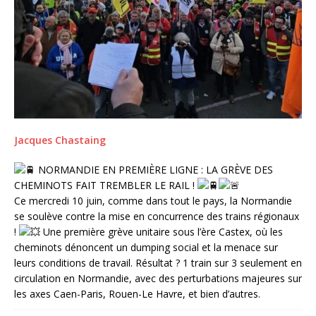
Jacques Chastaing
NORMANDIE EN PREMIÈRE LIGNE : LA GRÈVE DES
CHEMINOTS FAIT TREMBLER LE RAIL !
Ce mercredi 10 juin, comme dans tout le pays, la Normandie
se soulève contre la mise en concurrence des trains régionaux
!
Une première grève unitaire sous l’ère Castex, où les
cheminots dénoncent un dumping social et la menace sur
leurs conditions de travail. Résultat ? 1 train sur 3 seulement en
circulation en Normandie, avec des perturbations majeures sur
les axes Caen-Paris, Rouen-Le Havre, et bien d’autres.