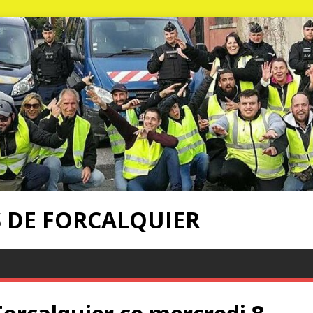
S DE FORCALQUIER