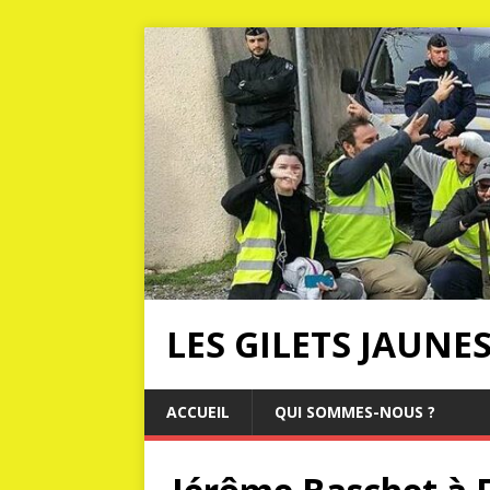
LES GILETS JAUNE
ACCUEIL
QUI SOMMES-NOUS ?