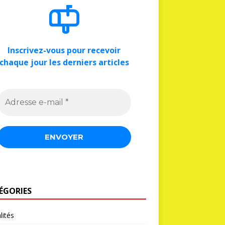
Inscrivez-vous pour recevoir
chaque jour les derniers articles
ÉGORIES
lités