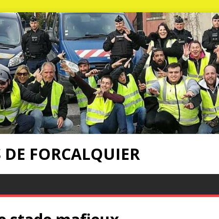
S DE FORCALQUIER