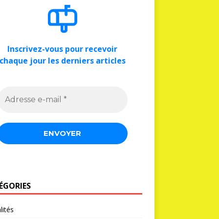
Inscrivez-vous pour recevoir
chaque jour les derniers articles
ÉGORIES
lités