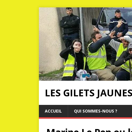
LES GILETS JAUNE
ACCUEIL
QUI SOMMES-NOUS ?