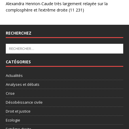
Alexandra Henrion-Caude très largement relayée sur la
complosphère et l’extrême droite
(11 231)
RECHERCHEZ
CATÉGORIES
Actualités
Analyses et débats
Crise
Désobéissance civile
Droit et justice
Ecologie
Extrême droite