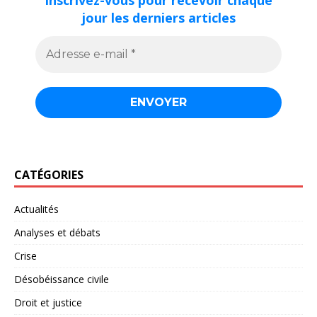
Inscrivez-vous pour recevoir chaque
jour les derniers articles
CATÉGORIES
Actualités
Analyses et débats
Crise
Désobéissance civile
Droit et justice