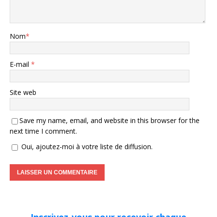
Nom
*
E-mail
*
Site web
Save my name, email, and website in this browser for the
next time I comment.
Oui, ajoutez-moi à votre liste de diffusion.