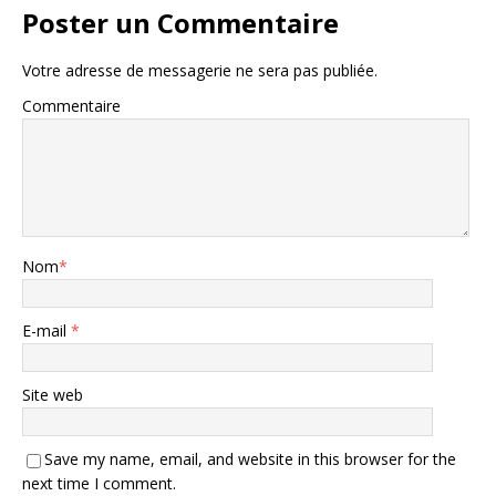
Poster un Commentaire
Votre adresse de messagerie ne sera pas publiée.
Commentaire
Nom
*
E-mail
*
Site web
Save my name, email, and website in this browser for the
next time I comment.