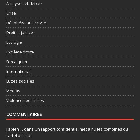
Analyses et débats
Crise
Désobéissance civile
Droit et justice
Ecologie
Extrême droite
Forcalquier
International
Luttes sociales
Médias
Violences policières
COMMENTAIRES
Fabien T.
dans
Un rapport confidentiel met à nu les combines du
cartel de l’eau