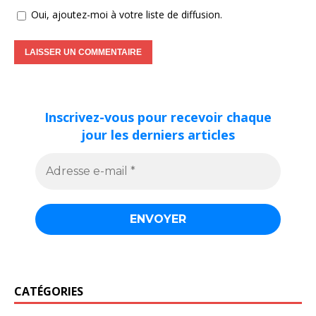
Oui, ajoutez-moi à votre liste de diffusion.
Inscrivez-vous pour recevoir chaque
jour les derniers articles
CATÉGORIES