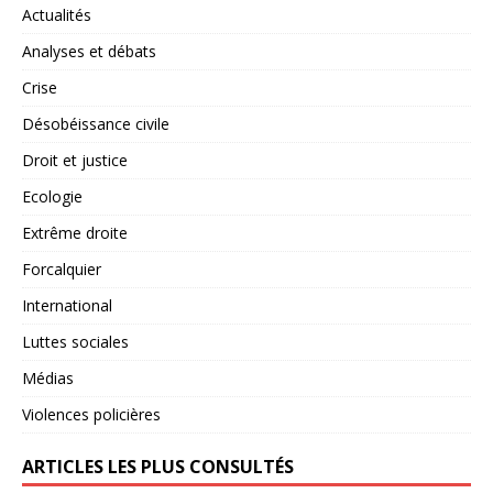
Actualités
Analyses et débats
Crise
Désobéissance civile
Droit et justice
Ecologie
Extrême droite
Forcalquier
International
Luttes sociales
Médias
Violences policières
ARTICLES LES PLUS CONSULTÉS