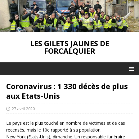
LES GILETS JAUNES DE
FORCALQUIER
Coronavirus : 1 330 décès de plus
aux Etats-Unis
27 avril 2020
Le pays est le plus touché en nombre de victimes et de cas
recensés, mais le 10e rapporté à sa population.
New York (Etats-Unis), dimanche. Un responsable funéraire