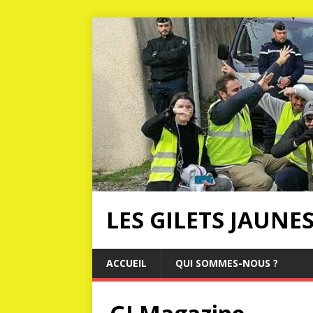
LES GILETS JAUNE
ACCUEIL
QUI SOMMES-NOUS ?