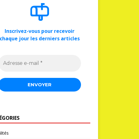
Inscrivez-vous pour recevoir
chaque jour les derniers articles
ÉGORIES
lités