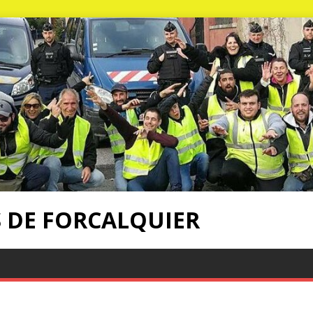
S DE FORCALQUIER