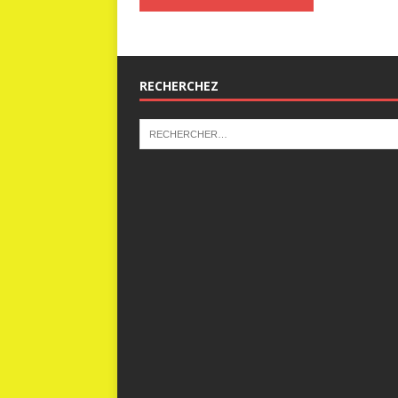
RECHERCHEZ