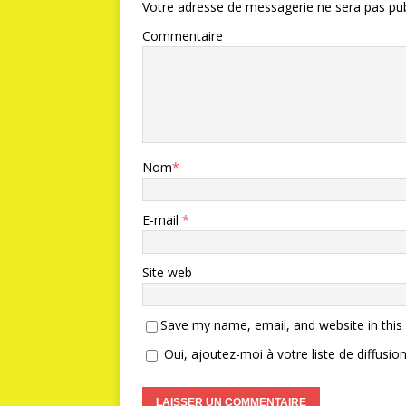
Votre adresse de messagerie ne sera pas pub
Commentaire
Nom
*
E-mail
*
Site web
Save my name, email, and website in this
Oui, ajoutez-moi à votre liste de diffusion