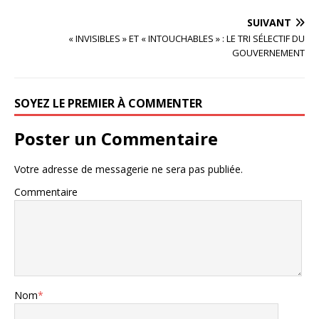
SUIVANT
« INVISIBLES » ET « INTOUCHABLES » : LE TRI SÉLECTIF DU
GOUVERNEMENT
SOYEZ LE PREMIER À COMMENTER
Poster un Commentaire
Votre adresse de messagerie ne sera pas publiée.
Commentaire
Nom
*