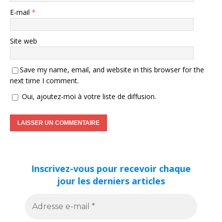
E-mail
*
Site web
Save my name, email, and website in this browser for the
next time I comment.
Oui, ajoutez-moi à votre liste de diffusion.
Inscrivez-vous pour recevoir chaque
jour les derniers articles