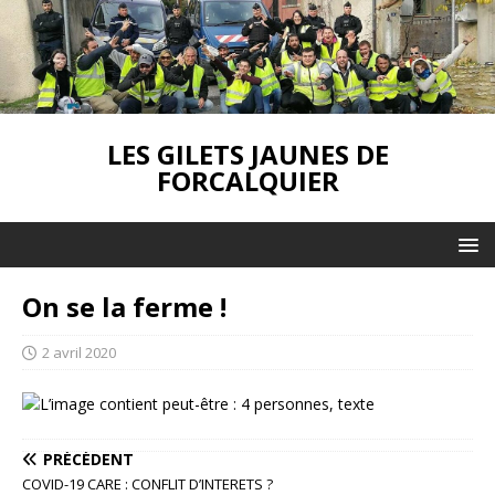
LES GILETS JAUNES DE
FORCALQUIER
On se la ferme !
2 avril 2020
PRÉCÉDENT
COVID-19 CARE : CONFLIT D’INTERETS ?