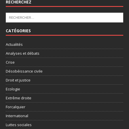
RECHERCHEZ
CATÉGORIES
Actualités
Analyses et débats
Crise
Désobéissance civile
Droit et justice
Ecologie
Extrême droite
Forcalquier
International
Luttes sociales