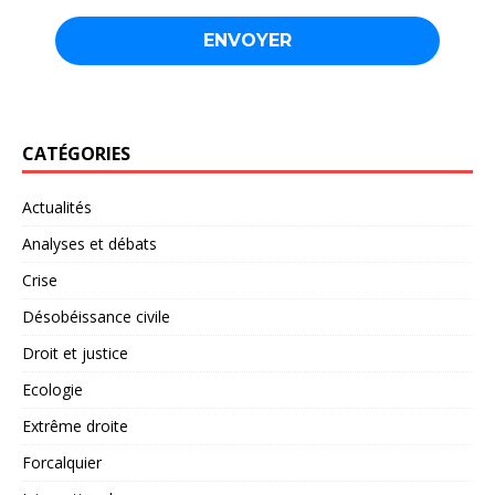
CATÉGORIES
Actualités
Analyses et débats
Crise
Désobéissance civile
Droit et justice
Ecologie
Extrême droite
Forcalquier