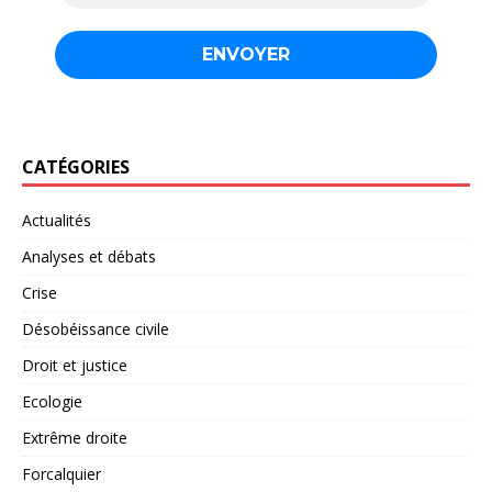
CATÉGORIES
Actualités
Analyses et débats
Crise
Désobéissance civile
Droit et justice
Ecologie
Extrême droite
Forcalquier