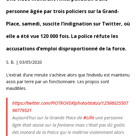
personne âgée par trois policiers sur la Grand-
Place, samedi, suscite l’indignation sur Twitter, où
elle a été vue 120 000 fois. La police réfute les
accusations d’emploi disproportionné de la force.
S. B.
|
03/05/2020
L’extrait d’une minute s’achève alors que l’individu est maintenu
assis par terre par un fonctionnaire. Les propos sont
inaudibles.
https://twitter.com/PIOTROVSKIphoto/status/12566025507
96779521
Aujourd’hui sur la Grande Place de
#
Lille
une personne
âgée était assise sur la fontaine mais c’était pas dû goûts
dès motard de la Police qui le maîtrise violemment alors