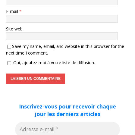
E-mail
*
Site web
Save my name, email, and website in this browser for the
next time I comment.
Oui, ajoutez-moi à votre liste de diffusion.
Inscrivez-vous pour recevoir chaque
jour les derniers articles