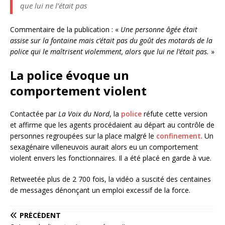
que lui ne l’était pas
Commentaire de la publication : «
Une personne âgée était
assise sur la fontaine mais c’était pas du goût des motards de la
police qui le maîtrisent violemment, alors que lui ne l’était pas.
»
La police évoque un
comportement violent
Contactée par
La Voix du Nord
, la
police
réfute cette version
et affirme que les agents procédaient au départ au contrôle de
personnes regroupées sur la place malgré le
confinement
. Un
sexagénaire villeneuvois aurait alors eu un comportement
violent envers les fonctionnaires. Il a été placé en garde à vue.
Retweetée plus de 2 700 fois, la vidéo a suscité des centaines
de messages dénonçant un emploi excessif de la force.
PRÉCÉDENT