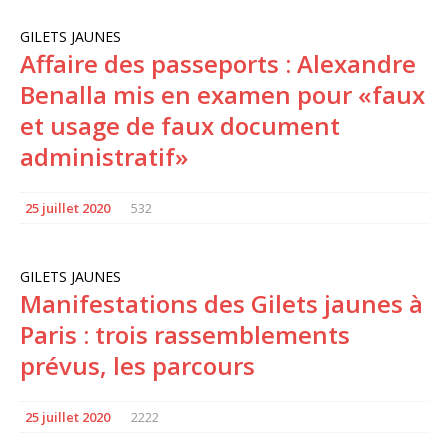
GILETS JAUNES
Affaire des passeports : Alexandre
Benalla mis en examen pour «faux
et usage de faux document
administratif»
25 juillet 2020
532
GILETS JAUNES
Manifestations des Gilets jaunes à
Paris : trois rassemblements
prévus, les parcours
25 juillet 2020
2222