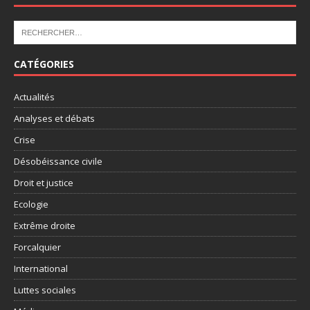
CATÉGORIES
Actualités
Analyses et débats
Crise
Désobéissance civile
Droit et justice
Ecologie
Extrême droite
Forcalquier
International
Luttes sociales