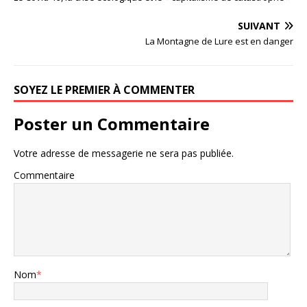
SUIVANT
La Montagne de Lure est en danger
SOYEZ LE PREMIER À COMMENTER
Poster un Commentaire
Votre adresse de messagerie ne sera pas publiée.
Commentaire
Nom
*