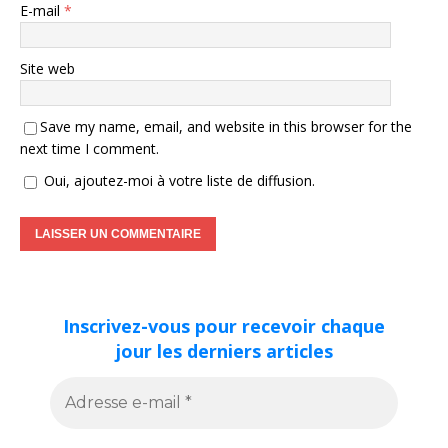
E-mail
*
Site web
Save my name, email, and website in this browser for the
next time I comment.
Oui, ajoutez-moi à votre liste de diffusion.
Inscrivez-vous pour recevoir chaque
jour les derniers articles