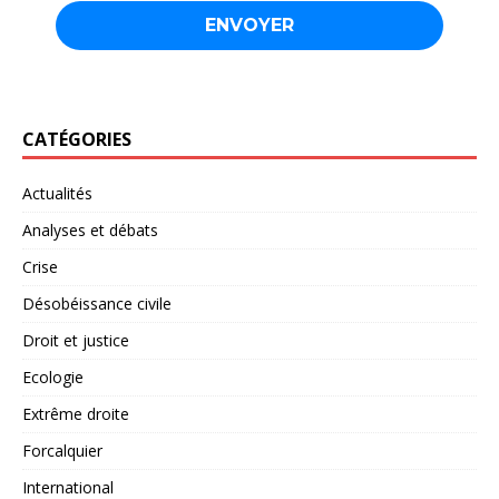
CATÉGORIES
Actualités
Analyses et débats
Crise
Désobéissance civile
Droit et justice
Ecologie
Extrême droite
Forcalquier
International