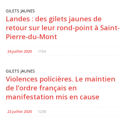
GILETS JAUNES
Landes : des gilets jaunes de
retour sur leur rond-point à Saint-
Pierre-du-Mont
24 juillet 2020
1154
GILETS JAUNES
Violences policières. Le maintien
de l’ordre français en
manifestation mis en cause
22 juillet 2020
1238