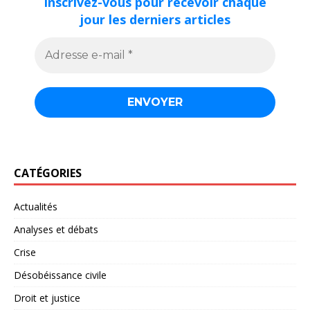
Inscrivez-vous pour recevoir chaque
jour les derniers articles
CATÉGORIES
Actualités
Analyses et débats
Crise
Désobéissance civile
Droit et justice