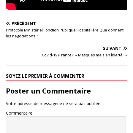
PRÉCÉDENT
Protocole Ministériel Fonction Publique Hospitalière Que donnent
les négociations ?
SUIVANT
Covid-19 (France) : « Masqués mais en liberté ! »
SOYEZ LE PREMIER À COMMENTER
Poster un Commentaire
Votre adresse de messagerie ne sera pas publiée.
Commentaire