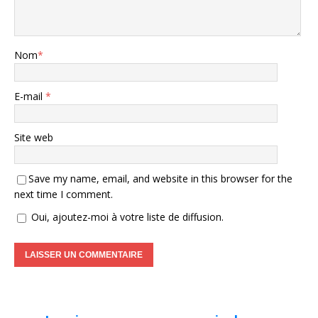
Nom
*
E-mail
*
Site web
Save my name, email, and website in this browser for the
next time I comment.
Oui, ajoutez-moi à votre liste de diffusion.