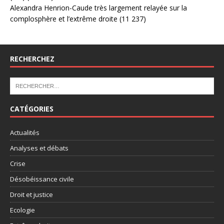
Alexandra Henrion-Caude très largement relayée sur la
complosphère et l’extrême droite
(11 237)
RECHERCHEZ
CATÉGORIES
Actualités
Analyses et débats
Crise
Désobéissance civile
Droit et justice
Ecologie