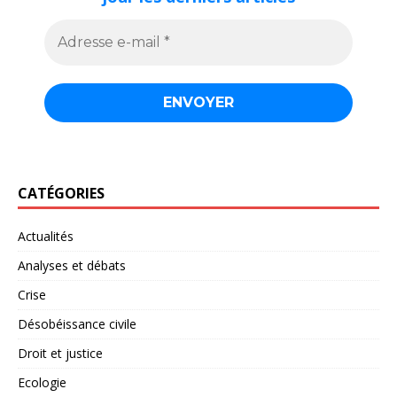
CATÉGORIES
Actualités
Analyses et débats
Crise
Désobéissance civile
Droit et justice
Ecologie