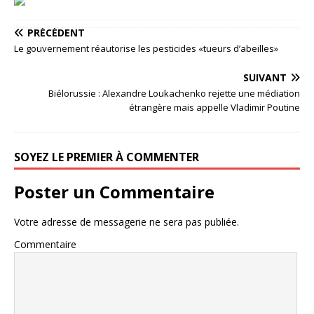
PRÉCÉDENT
Le gouvernement réautorise les pesticides «tueurs d’abeilles»
SUIVANT
Biélorussie : Alexandre Loukachenko rejette une médiation
étrangère mais appelle Vladimir Poutine
SOYEZ LE PREMIER À COMMENTER
Poster un Commentaire
Votre adresse de messagerie ne sera pas publiée.
Commentaire