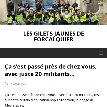
LES GILETS JAUNES DE
FORCALQUIER
Ça s’est passé près de chez vous,
avec juste 20 militants…
16 août 2020
Ça s’est passé près de chez vous, avec juste 20 militants, tes,
sur notre terrain d éducation populaire favori, le péage de
Meyrargues,