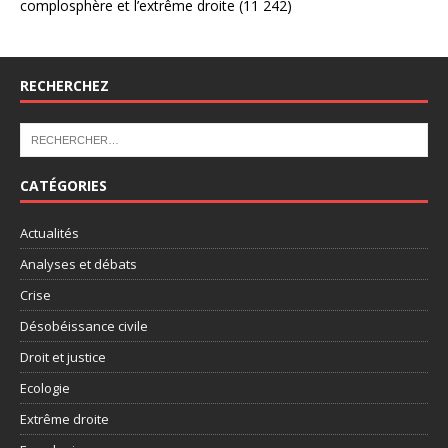
complosphère et l’extrême droite
(11 242)
RECHERCHEZ
CATÉGORIES
Actualités
Analyses et débats
Crise
Désobéissance civile
Droit et justice
Ecologie
Extrême droite