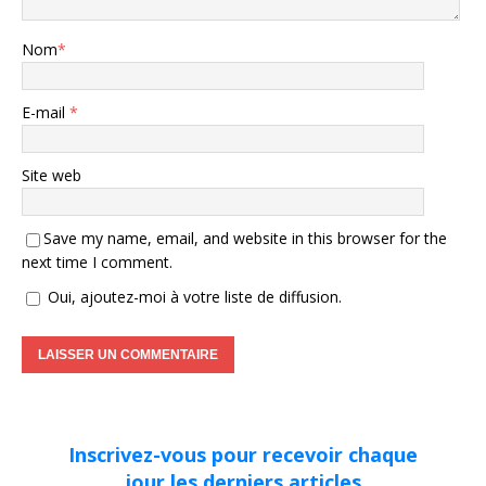
Nom
*
E-mail
*
Site web
Save my name, email, and website in this browser for the
next time I comment.
Oui, ajoutez-moi à votre liste de diffusion.
Inscrivez-vous pour recevoir chaque
jour les derniers articles