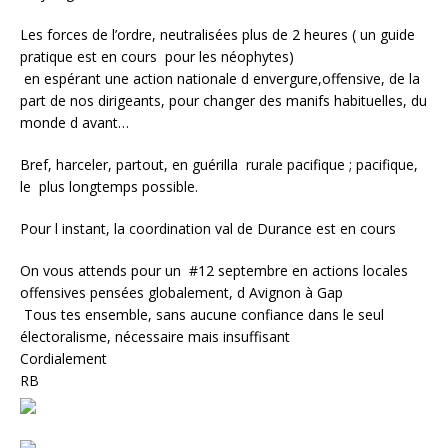
Les forces de l’ordre, neutralisées plus de 2 heures ( un guide
pratique est en cours pour les néophytes)
en espérant une action nationale d envergure,offensive, de la
part de nos dirigeants, pour changer des manifs habituelles, du
monde d avant…
Bref, harceler, partout, en guérilla rurale pacifique ; pacifique,
le plus longtemps possible.
Pour l instant, la coordination val de Durance est en cours
On vous attends pour un #12 septembre en actions locales
offensives pensées globalement, d Avignon à Gap
Tous tes ensemble, sans aucune confiance dans le seul
électoralisme, nécessaire mais insuffisant
Cordialement
RB