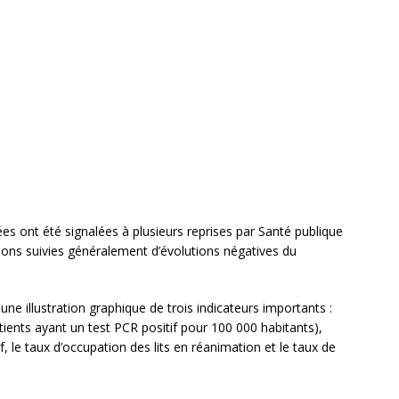
es ont été signalées à plusieurs reprises par Santé publique
ions suivies généralement d’évolutions négatives du
une illustration graphique de trois indicateurs importants :
tients ayant un test PCR positif pour 100 000 habitants),
, le taux d’occupation des lits en réanimation et le taux de