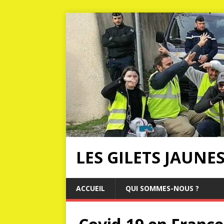
LES GILETS JAUNE
ACCUEIL
QUI SOMMES-NOUS ?