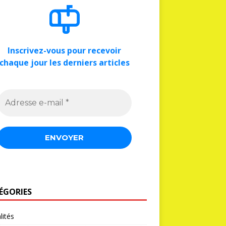
Inscrivez-vous pour recevoir
chaque jour les derniers articles
ÉGORIES
lités