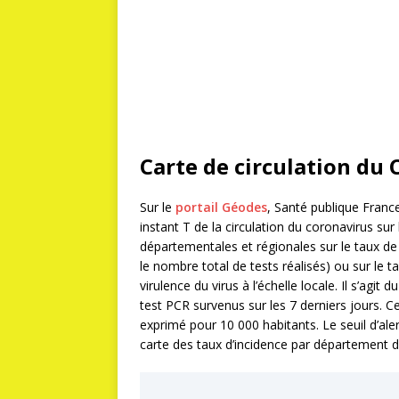
Carte de circulation du
Sur le
portail Géodes
, Santé publique Franc
instant T de la circulation du coronavirus sur
départementales et régionales sur le taux de 
le nombre total de tests réalisés) ou sur le ta
virulence du virus à l’échelle locale. Il s’a
test PCR survenus sur les 7 derniers jours. C
exprimé pour 10 000 habitants. Le seuil d’aler
carte des taux d’incidence par département di