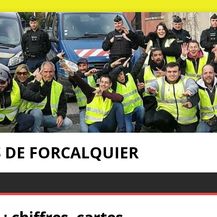
S DE FORCALQUIER