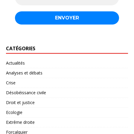
CATÉGORIES
Actualités
Analyses et débats
Crise
Désobéissance civile
Droit et justice
Ecologie
Extrême droite
Forcalquier