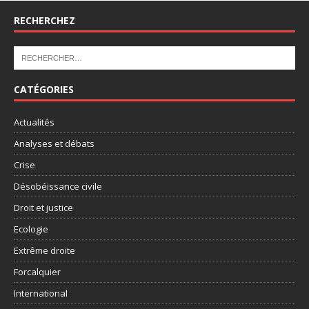
RECHERCHEZ
CATÉGORIES
Actualités
Analyses et débats
Crise
Désobéissance civile
Droit et justice
Ecologie
Extrême droite
Forcalquier
International