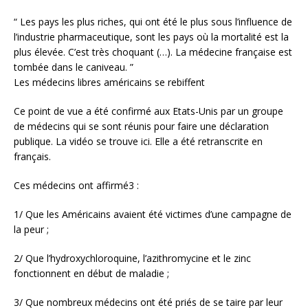
“ Les pays les plus riches, qui ont été le plus sous l’influence de
l’industrie pharmaceutique, sont les pays où la mortalité est la
plus élevée. C’est très choquant (…). La médecine française est
tombée dans le caniveau. ”
Les médecins libres américains se rebiffent
Ce point de vue a été confirmé aux Etats-Unis par un groupe
de médecins qui se sont réunis pour faire une déclaration
publique. La vidéo se trouve ici. Elle a été retranscrite en
français.
Ces médecins ont affirmé3 :
1/ Que les Américains avaient été victimes d’une campagne de
la peur ;
2/ Que l’hydroxychloroquine, l’azithromycine et le zinc
fonctionnent en début de maladie ;
3/ Que nombreux médecins ont été priés de se taire par leur