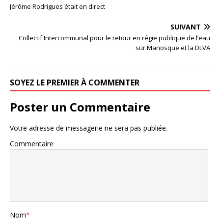
Jérôme Rodrigues était en direct
SUIVANT
Collectif Intercommunal pour le retour en régie publique de l’eau
sur Manosque et la DLVA
SOYEZ LE PREMIER À COMMENTER
Poster un Commentaire
Votre adresse de messagerie ne sera pas publiée.
Commentaire
Nom
*