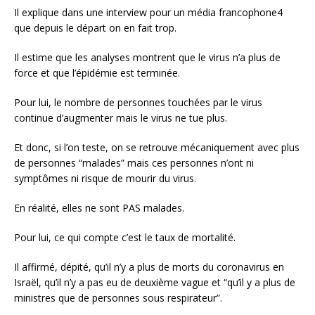
Il explique dans une interview pour un média francophone4
que depuis le départ on en fait trop.
Il estime que les analyses montrent que le virus n’a plus de
force et que l’épidémie est terminée.
Pour lui, le nombre de personnes touchées par le virus
continue d’augmenter mais le virus ne tue plus.
Et donc, si l’on teste, on se retrouve mécaniquement avec plus
de personnes “malades” mais ces personnes n’ont ni
symptômes ni risque de mourir du virus.
En réalité, elles ne sont PAS malades.
Pour lui, ce qui compte c’est le taux de mortalité.
Il affirmé, dépité, qu’il n’y a plus de morts du coronavirus en
Israël, qu’il n’y a pas eu de deuxième vague et “qu’il y a plus de
ministres que de personnes sous respirateur”.