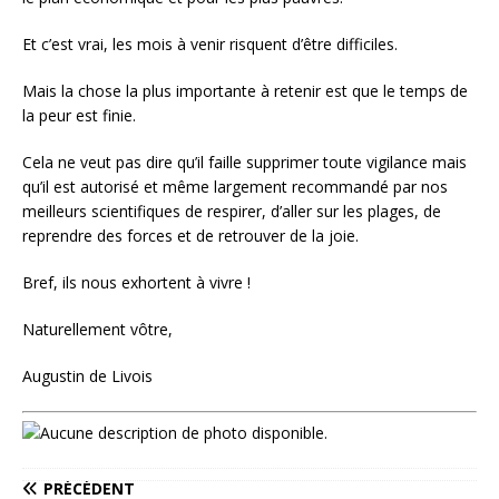
Et c’est vrai, les mois à venir risquent d’être difficiles.
Mais la chose la plus importante à retenir est que le temps de
la peur est finie.
Cela ne veut pas dire qu’il faille supprimer toute vigilance mais
qu’il est autorisé et même largement recommandé par nos
meilleurs scientifiques de respirer, d’aller sur les plages, de
reprendre des forces et de retrouver de la joie.
Bref, ils nous exhortent à vivre !
Naturellement vôtre,
Augustin de Livois
PRÉCÉDENT