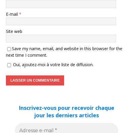
E-mail
*
Site web
Save my name, email, and website in this browser for the
next time I comment.
Oui, ajoutez-moi à votre liste de diffusion.
Inscrivez-vous pour recevoir chaque
jour les derniers articles