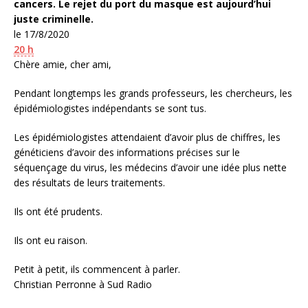
cancers. Le rejet du port du masque est aujourd’hui
juste criminelle.
le 17/8/2020
20 h
Chère amie, cher ami,
Pendant longtemps les grands professeurs, les chercheurs, les
épidémiologistes indépendants se sont tus.
Les épidémiologistes attendaient d’avoir plus de chiffres, les
généticiens d’avoir des informations précises sur le
séquençage du virus, les médecins d’avoir une idée plus nette
des résultats de leurs traitements.
Ils ont été prudents.
Ils ont eu raison.
Petit à petit, ils commencent à parler.
Christian Perronne à Sud Radio