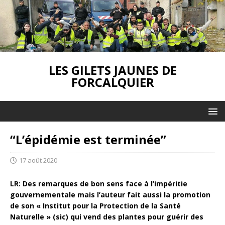
LES GILETS JAUNES DE
FORCALQUIER
“L’épidémie est terminée”
17 août 2020
LR: Des remarques de bon sens face à l’impéritie
gouvernementale mais l’auteur fait aussi la promotion
de son « Institut pour la Protection de la Santé
Naturelle » (sic) qui vend des plantes pour guérir des