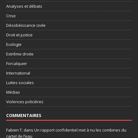
Analyses et débats
Crise
Désobéissance civile
Droit et justice
Ecologie
Extrême droite
Forcalquier
International
Luttes sociales
Médias
Violences policières
COMMENTAIRES
Fabien T.
dans
Un rapport confidentiel met à nu les combines du
cartel de l’eau