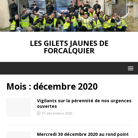
LES GILETS JAUNES DE
FORCALQUIER
Mois :
décembre 2020
Vigilants sur la pérennité de nos urgences
ouvertes
31 décembre 2020
Mercredi 30 décembre 2020 au rond point