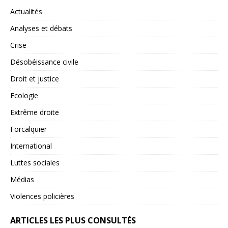
Actualités
Analyses et débats
Crise
Désobéissance civile
Droit et justice
Ecologie
Extrême droite
Forcalquier
International
Luttes sociales
Médias
Violences policières
ARTICLES LES PLUS CONSULTÉS