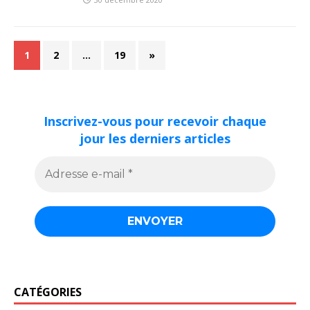
1
2
…
19
»
Inscrivez-vous pour recevoir chaque
jour les derniers articles
CATÉGORIES