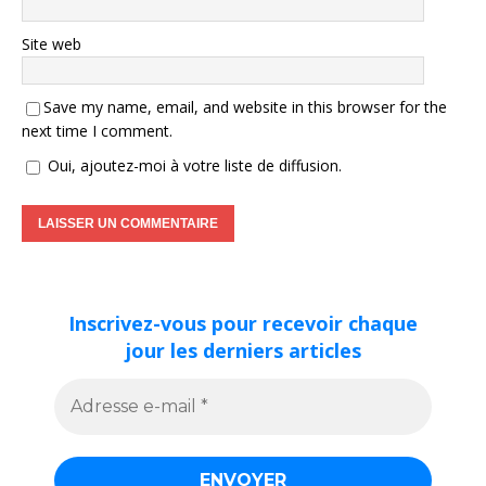
Site web
Save my name, email, and website in this browser for the
next time I comment.
Oui, ajoutez-moi à votre liste de diffusion.
Inscrivez-vous pour recevoir chaque
jour les derniers articles