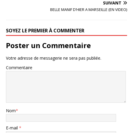
SUIVANT
BELLE MANIF D’HIER A MARSEILLE (EN VIDEO)
SOYEZ LE PREMIER À COMMENTER
Poster un Commentaire
Votre adresse de messagerie ne sera pas publiée.
Commentaire
Nom
*
E-mail
*