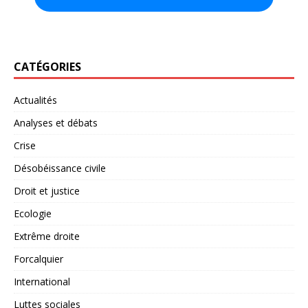
CATÉGORIES
Actualités
Analyses et débats
Crise
Désobéissance civile
Droit et justice
Ecologie
Extrême droite
Forcalquier
International
Luttes sociales