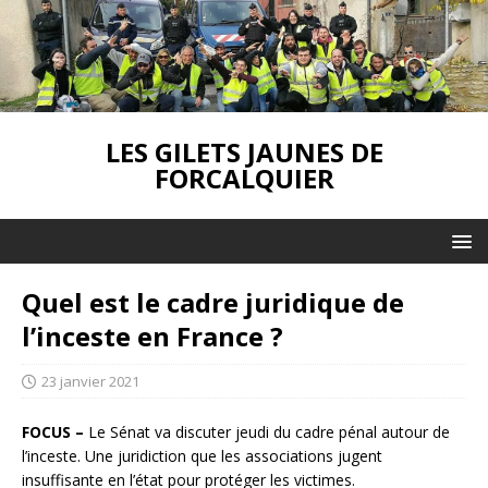
LES GILETS JAUNES DE
FORCALQUIER
Quel est le cadre juridique de
l’inceste en France ?
23 janvier 2021
FOCUS –
Le Sénat va discuter jeudi du cadre pénal autour de
l’inceste. Une juridiction que les associations jugent
insuffisante en l’état pour protéger les victimes.