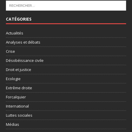
CATÉGORIES
Actualités
Analyses et débats
Crise
Désobéissance civile
Droit et justice
Ecologie
Extrême droite
Forcalquier
International
Luttes sociales
Médias