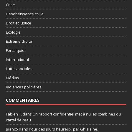
Crise
Désobéissance civile
Droit et justice
Ecologie
Extrême droite
Forcalquier
International
Luttes sociales
Médias
Violences policières
COMMENTAIRES
Fabien T.
dans
Un rapport confidentiel met à nu les combines du
cartel de l’eau
Bianco
dans
Pour des jours heureux, par Ghislaine.