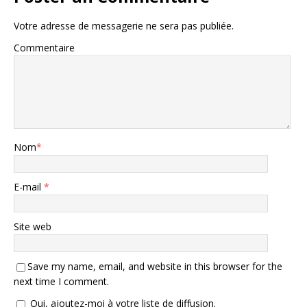
Votre adresse de messagerie ne sera pas publiée.
Commentaire
Nom
*
E-mail
*
Site web
Save my name, email, and website in this browser for the
next time I comment.
Oui, ajoutez-moi à votre liste de diffusion.