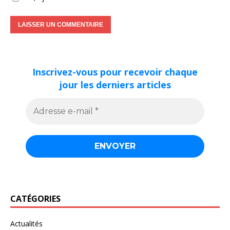
Inscrivez-vous pour recevoir chaque
jour les derniers articles
CATÉGORIES
Actualités