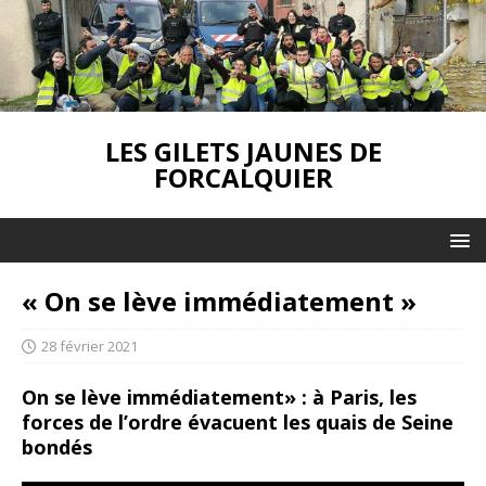
LES GILETS JAUNES DE
FORCALQUIER
« On se lève immédiatement »
28 février 2021
On se lève immédiatement» : à Paris, les
forces de l’ordre évacuent les quais de Seine
bondés