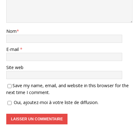
Nom
*
E-mail
*
Site web
Save my name, email, and website in this browser for the
next time I comment.
Oui, ajoutez-moi à votre liste de diffusion.