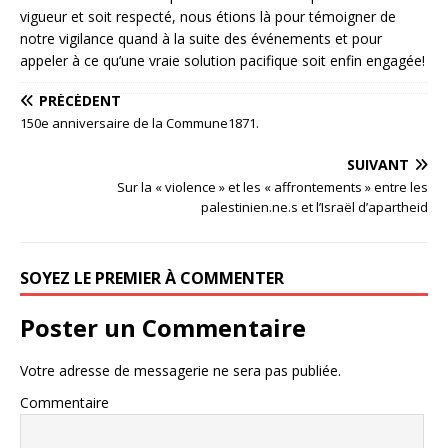
vigueur et soit respecté, nous étions là pour témoigner de
notre vigilance quand à la suite des événements et pour
appeler à ce qu’une vraie solution pacifique soit enfin engagée!
PRÉCÉDENT
150e anniversaire de la Commune1871.
SUIVANT
Sur la « violence » et les « affrontements » entre les
palestinien.ne.s et l’Israël d’apartheid
SOYEZ LE PREMIER À COMMENTER
Poster un Commentaire
Votre adresse de messagerie ne sera pas publiée.
Commentaire