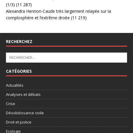
(1/3)
(11 287)
Alexandra Henrion-Caude très largement relayée sur la
complosphère et l’extrême droite
(11 219)
RECHERCHEZ
CATÉGORIES
Actualités
Analyses et débats
Crise
Désobéissance civile
Droit et justice
Ecologie