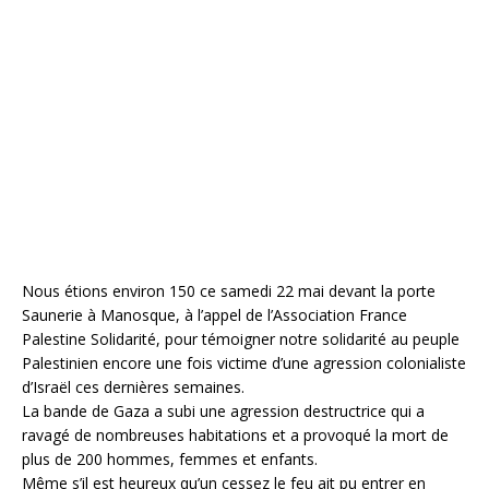
Nous étions environ 150 ce samedi 22 mai devant la porte
Saunerie à Manosque, à l’appel de l’Association France
Palestine Solidarité, pour témoigner notre solidarité au peuple
Palestinien encore une fois victime d’une agression colonialiste
d’Israël ces dernières semaines.
La bande de Gaza a subi une agression destructrice qui a
ravagé de nombreuses habitations et a provoqué la mort de
plus de 200 hommes, femmes et enfants.
Même s’il est heureux qu’un cessez le feu ait pu entrer en