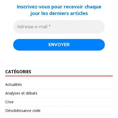
Inscrivez-vous pour recevoir chaque
jour les derniers articles
CATÉGORIES
Actualités
Analyses et débats
Crise
Désobéissance civile