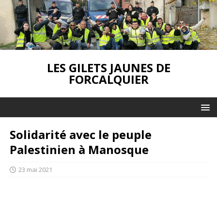
LES GILETS JAUNES DE
FORCALQUIER
Solidarité avec le peuple
Palestinien à Manosque
23 mai 2021