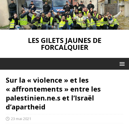
LES GILETS JAUNES DE
FORCALQUIER
Sur la « violence » et les
« affrontements » entre les
palestinien.ne.s et l’Israël
d’apartheid
23 mai 2021