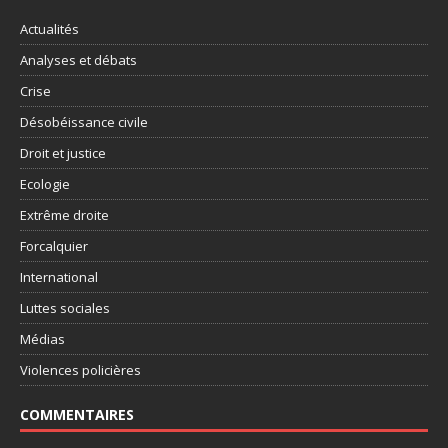
Actualités
Analyses et débats
Crise
Désobéissance civile
Droit et justice
Ecologie
Extrême droite
Forcalquier
International
Luttes sociales
Médias
Violences policières
COMMENTAIRES