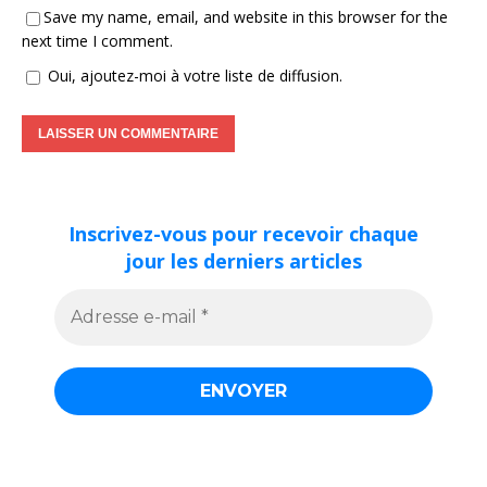
Save my name, email, and website in this browser for the
next time I comment.
Oui, ajoutez-moi à votre liste de diffusion.
Inscrivez-vous pour recevoir chaque
jour les derniers articles