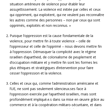
situation antérieure de violence pour établir leur
assujettissement. La violence est initiée par celles et ceux
qui oppriment, qui exploitent, qui ne veulent pas reconnaître
les autres comme des personnes – non par ceux qui sont
opprimés, exploités et non reconnus. »
Puisque l’oppression est la cause fondamentale de la
violence, pour mettre fin à toute violence – celle de
l’oppresseur et celle de l’opprimé – nous devons mettre fin
à l’oppression. Démasquer la complicité avec le régime
israélien d’apartheid, de colonialisme de peuplement et
d’occupation militaire et y mettre fin sont les formes les
plus éthiques et stratégiques d’intervention pour faire
cesser l’oppression et la violence.
Celles et ceux qui, comme l’administration américaine et
l’UE, ne sont pas seulement silencieux.ses face à
l’oppression exercée par l’apartheid israélien, mais sont
profondément impliqué.e.s dans sa mise en œuvre grâce au
commerce et à la coopération militaro-sécuritaire, et dans