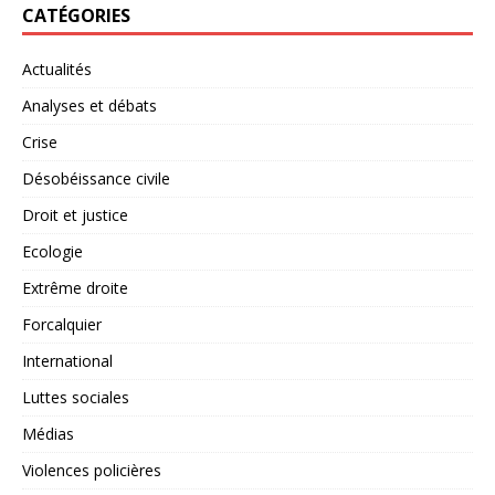
CATÉGORIES
Actualités
Analyses et débats
Crise
Désobéissance civile
Droit et justice
Ecologie
Extrême droite
Forcalquier
International
Luttes sociales
Médias
Violences policières