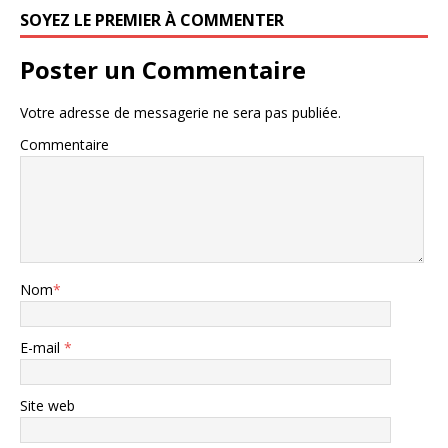
SOYEZ LE PREMIER À COMMENTER
Poster un Commentaire
Votre adresse de messagerie ne sera pas publiée.
Commentaire
Nom
*
E-mail
*
Site web