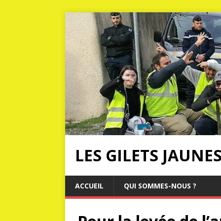
LES GILETS JAUNE
ACCUEIL
QUI SOMMES-NOUS ?