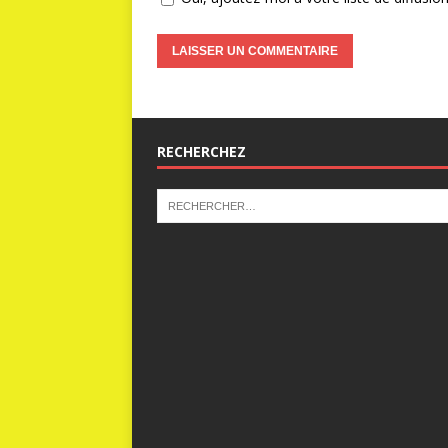
RECHERCHEZ