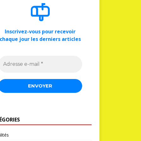
Inscrivez-vous pour recevoir
chaque jour les derniers articles
ÉGORIES
lités