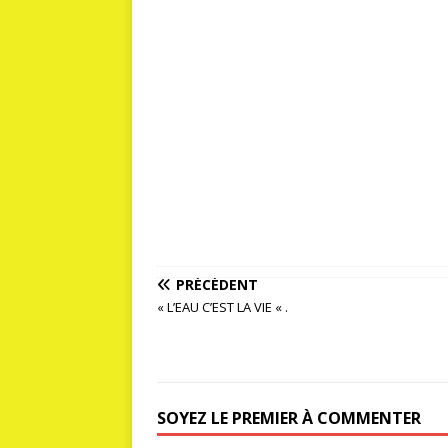
PRÉCÉDENT
« L’EAU C’EST LA VIE « .
SOYEZ LE PREMIER À COMMENTER