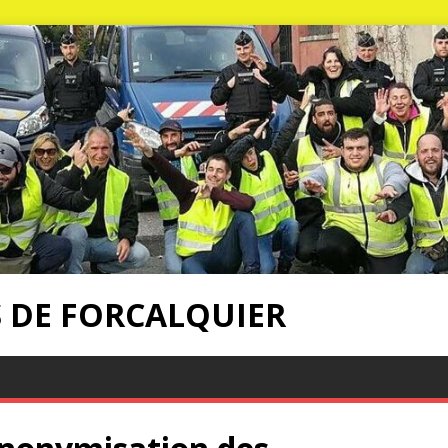
S DE FORCALQUIER