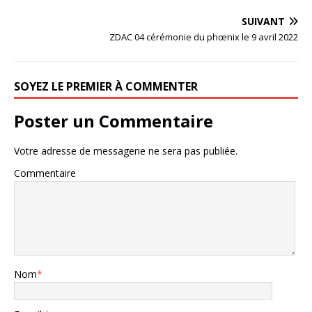
SUIVANT
ZDAC 04 cérémonie du phœnix le 9 avril 2022
SOYEZ LE PREMIER À COMMENTER
Poster un Commentaire
Votre adresse de messagerie ne sera pas publiée.
Commentaire
Nom
*