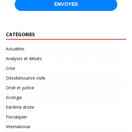
CATÉGORIES
Actualités
Analyses et débats
Crise
Désobéissance civile
Droit et justice
Ecologie
Extrême droite
Forcalquier
International