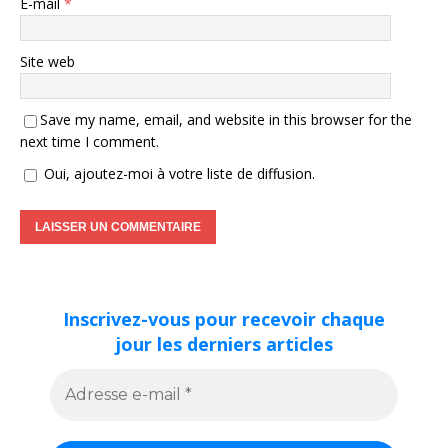
E-mail
*
Site web
Save my name, email, and website in this browser for the
next time I comment.
Oui, ajoutez-moi à votre liste de diffusion.
Inscrivez-vous pour recevoir chaque
jour les derniers articles