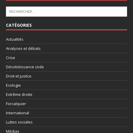
CATÉGORIES
Actualités
Analyses et débats
Crise
Désobéissance civile
Droit et justice
Ecologie
Extrême droite
Forcalquier
International
Luttes sociales
Médias