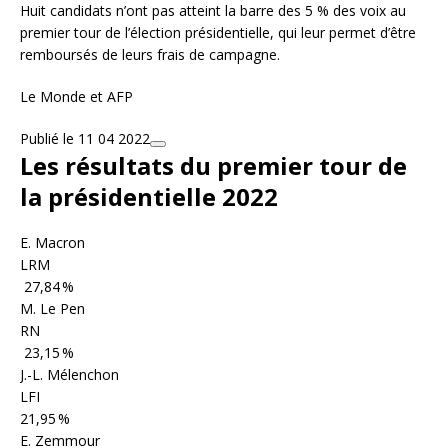
Huit candidats n’ont pas atteint la barre des 5 % des voix au
premier tour de l’élection présidentielle, qui leur permet d’être
remboursés de leurs frais de campagne.
Le Monde et AFP
Publié le 11 04 2022
Les résultats du premier tour de
la présidentielle 2022
E. Macron
LRM
27,84 %
M. Le Pen
RN
23,15 %
J.-L. Mélenchon
LFI
21,95 %
E. Zemmour