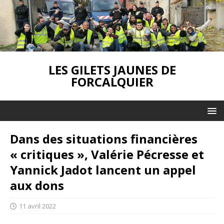
LES GILETS JAUNES DE
FORCALQUIER
Dans des situations financières
« critiques », Valérie Pécresse et
Yannick Jadot lancent un appel
aux dons
11 avril 2022