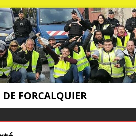
S DE FORCALQUIER