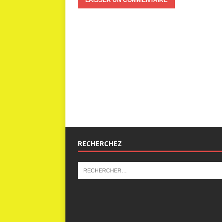
RECHERCHEZ