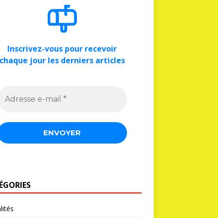
Inscrivez-vous pour recevoir
chaque jour les derniers articles
ÉGORIES
lités