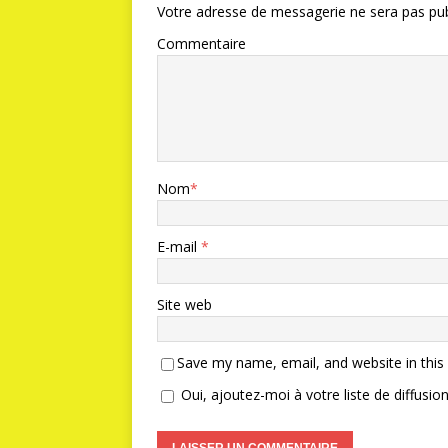
Votre adresse de messagerie ne sera pas pub
Commentaire
Nom
*
E-mail
*
Site web
Save my name, email, and website in this
Oui, ajoutez-moi à votre liste de diffusion