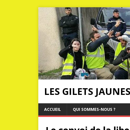
LES GILETS JAUNE
ACCUEIL
QUI SOMMES-NOUS ?