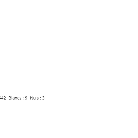
542 Blancs : 9 Nuls : 3