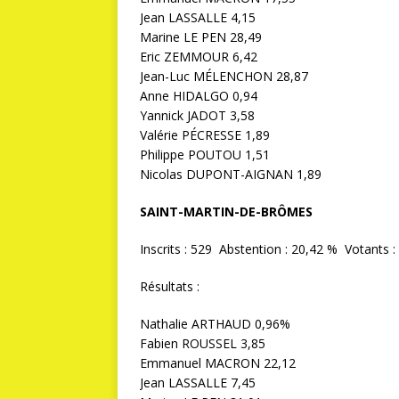
Jean LASSALLE 4,15
Marine LE PEN 28,49
Eric ZEMMOUR 6,42
Jean-Luc MÉLENCHON 28,87
Anne HIDALGO 0,94
Yannick JADOT 3,58
Valérie PÉCRESSE 1,89
Philippe POUTOU 1,51
Nicolas DUPONT-AIGNAN 1,89
SAINT-MARTIN-DE-BRÔMES
Inscrits : 529 Abstention : 20,42 % Votants :
Résultats :
Nathalie ARTHAUD 0,96%
Fabien ROUSSEL 3,85
Emmanuel MACRON 22,12
Jean LASSALLE 7,45