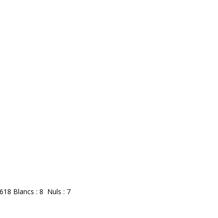
618 Blancs : 8 Nuls : 7