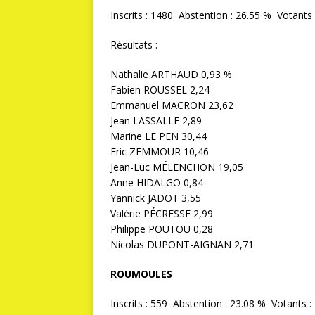
Inscrits : 1480 Abstention : 26.55 % Votants 
Résultats :
Nathalie ARTHAUD 0,93 %
Fabien ROUSSEL 2,24
Emmanuel MACRON 23,62
Jean LASSALLE 2,89
Marine LE PEN 30,44
Eric ZEMMOUR 10,46
Jean-Luc MÉLENCHON 19,05
Anne HIDALGO 0,84
Yannick JADOT 3,55
Valérie PÉCRESSE 2,99
Philippe POUTOU 0,28
Nicolas DUPONT-AIGNAN 2,71
ROUMOULES
Inscrits : 559 Abstention : 23.08 % Votants : 