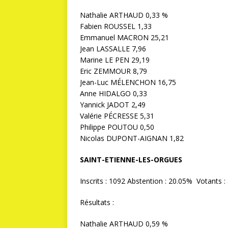
Nathalie ARTHAUD 0,33 %
Fabien ROUSSEL 1,33
Emmanuel MACRON 25,21
Jean LASSALLE 7,96
Marine LE PEN 29,19
Eric ZEMMOUR 8,79
Jean-Luc MÉLENCHON 16,75
Anne HIDALGO 0,33
Yannick JADOT 2,49
Valérie PÉCRESSE 5,31
Philippe POUTOU 0,50
Nicolas DUPONT-AIGNAN 1,82
SAINT-ETIENNE-LES-ORGUES
Inscrits : 1092 Abstention : 20.05% Votants :
Résultats :
Nathalie ARTHAUD 0,59 %