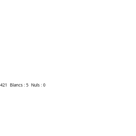
 421 Blancs : 5 Nuls : 0