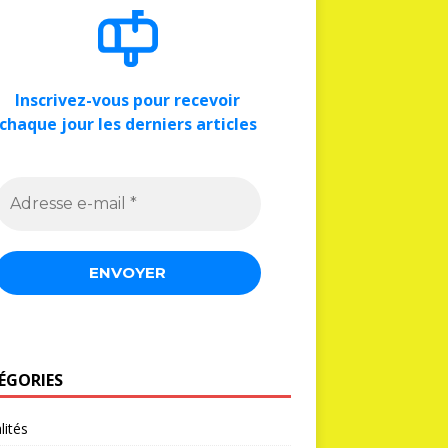
Inscrivez-vous pour recevoir
chaque jour les derniers articles
ÉGORIES
lités