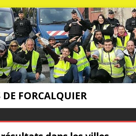
S DE FORCALQUIER