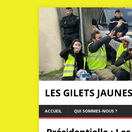
LES GILETS JAUNE
ACCUEIL
QUI SOMMES-NOUS ?