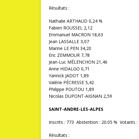
Résultats :
Nathalie ARTHAUD 0,24 %
Fabien ROUSSEL 2,12
Emmanuel MACRON 18,63
Jean LASSALLE 3,07
Marine LE PEN 34,20
Eric ZEMMOUR 7,78
Jean-Luc MÉLENCHON 21,46
Anne HIDALGO 0,71
Yannick JADOT 1,89
Valérie PÉCRESSE 5,42
Philippe POUTOU 1,89
Nicolas DUPONT-AIGNAN 2,59
SAINT-ANDRE-LES-ALPES
Inscrits : 773 Abstention : 20.05 % Votants : 
Résultats :