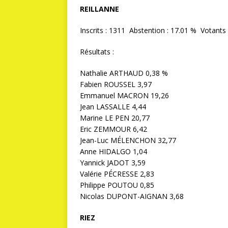
REILLANNE
Inscrits : 1311 Abstention : 17.01 % Votants 
Résultats :
Nathalie ARTHAUD 0,38 %
Fabien ROUSSEL 3,97
Emmanuel MACRON 19,26
Jean LASSALLE 4,44
Marine LE PEN 20,77
Eric ZEMMOUR 6,42
Jean-Luc MÉLENCHON 32,77
Anne HIDALGO 1,04
Yannick JADOT 3,59
Valérie PÉCRESSE 2,83
Philippe POUTOU 0,85
Nicolas DUPONT-AIGNAN 3,68
RIEZ