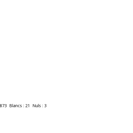
 873 Blancs : 21 Nuls : 3