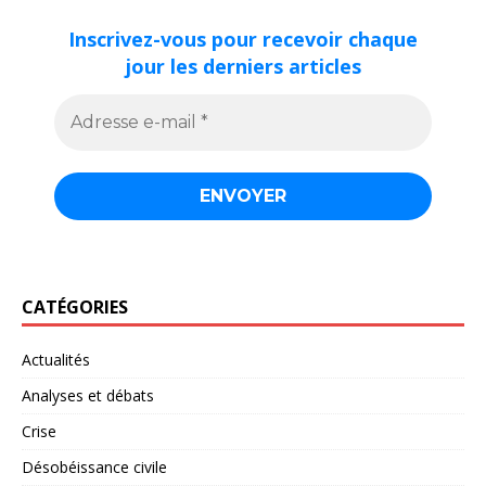
Inscrivez-vous pour recevoir chaque
jour les derniers articles
CATÉGORIES
Actualités
Analyses et débats
Crise
Désobéissance civile