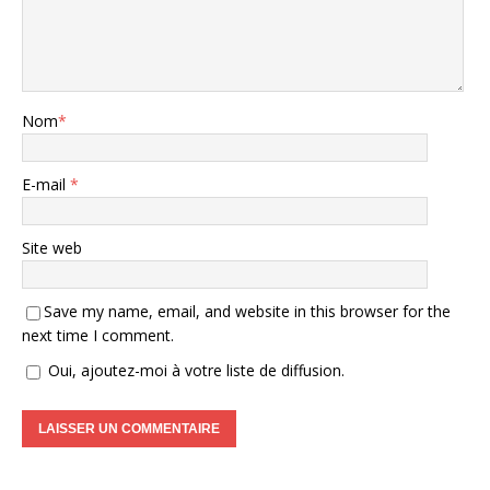
Nom
*
E-mail
*
Site web
Save my name, email, and website in this browser for the
next time I comment.
Oui, ajoutez-moi à votre liste de diffusion.