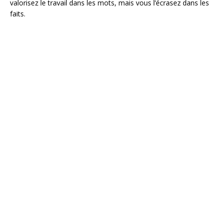
valorisez le travail dans les mots, mais vous l’écrasez dans les
faits.