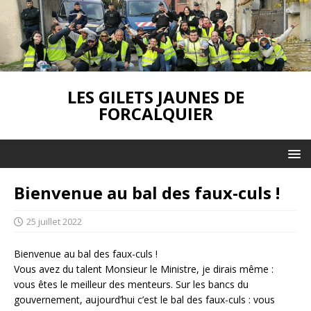
LES GILETS JAUNES DE
FORCALQUIER
Bienvenue au bal des faux-culs !
25 juillet 2022
Bienvenue au bal des faux-culs !
Vous avez du talent Monsieur le Ministre, je dirais même :
vous êtes le meilleur des menteurs. Sur les bancs du
gouvernement, aujourd’hui c’est le bal des faux-culs : vous