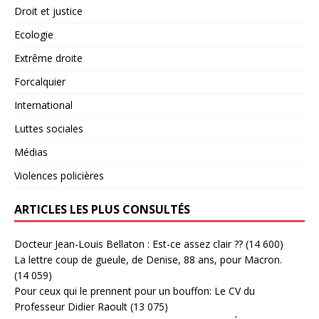
Droit et justice
Ecologie
Extrême droite
Forcalquier
International
Luttes sociales
Médias
Violences policières
ARTICLES LES PLUS CONSULTÉS
Docteur Jean-Louis Bellaton : Est-ce assez clair ??
(14 600)
La lettre coup de gueule, de Denise, 88 ans, pour Macron.
(14 059)
Pour ceux qui le prennent pour un bouffon: Le CV du
Professeur Didier Raoult
(13 075)