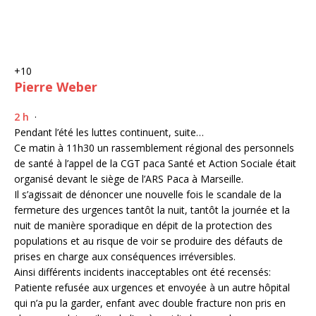
+10
Pierre Weber
2 h
·
Pendant l’été les luttes continuent, suite…
Ce matin à 11h30 un rassemblement régional des personnels
de santé à l’appel de la CGT paca Santé et Action Sociale était
organisé devant le siège de l’ARS Paca à Marseille.
Il s’agissait de dénoncer une nouvelle fois le scandale de la
fermeture des urgences tantôt la nuit, tantôt la journée et la
nuit de manière sporadique en dépit de la protection des
populations et au risque de voir se produire des défauts de
prises en charge aux conséquences irréversibles.
Ainsi différents incidents inacceptables ont été recensés:
Patiente refusée aux urgences et envoyée à un autre hôpital
qui n’a pu la garder, enfant avec double fracture non pris en