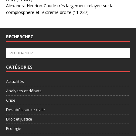
Alexandra Henrion-Caude très largement relayée sur la
complosphère et l’extrême droite
(11 237)
RECHERCHEZ
CATÉGORIES
Actualités
Analyses et débats
Crise
Désobéissance civile
Droit et justice
Ecologie