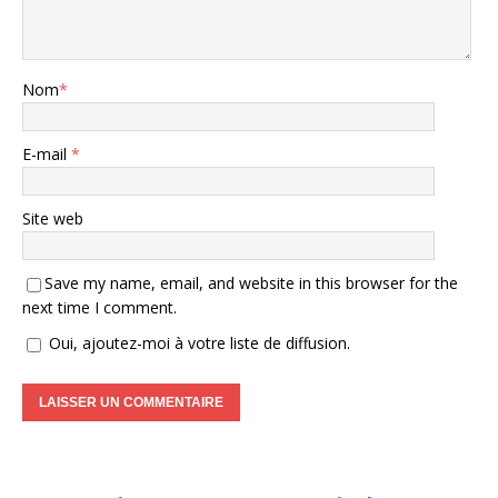
Nom
*
E-mail
*
Site web
Save my name, email, and website in this browser for the
next time I comment.
Oui, ajoutez-moi à votre liste de diffusion.