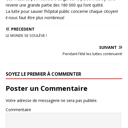
revenir une grande partie des 180 000 qui l’ont quitté.
La lutte pour sauver l’hôpital public concerne chaque citoyen!
il nous faut être plus nombreux!
PRÉCÉDENT
LE MONDE SE SOULÈVE !
SUIVANT
Pendant l’été les luttes continuent!
SOYEZ LE PREMIER À COMMENTER
Poster un Commentaire
Votre adresse de messagerie ne sera pas publiée.
Commentaire