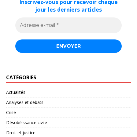
Inscrivez-vous pour recevoir chaque
jour les derniers articles
CATÉGORIES
Actualités
Analyses et débats
Crise
Désobéissance civile
Droit et justice