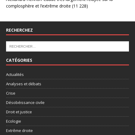
complosphère et l’extrême droite
(11 228)
RECHERCHEZ
CATÉGORIES
Actualités
Analyses et débats
Crise
Désobéissance civile
Droit et justice
Ecologie
Extrême droite