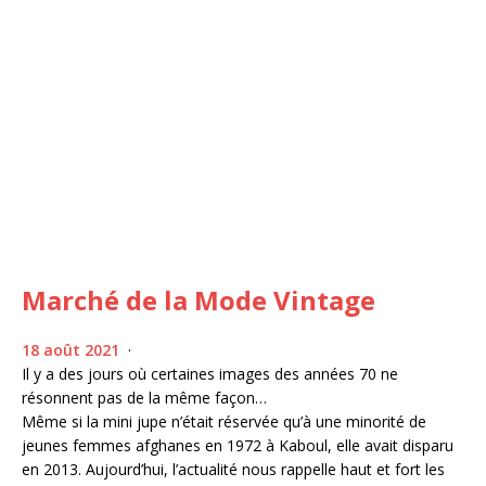
Marché de la Mode Vintage
18 août 2021
·
Il y a des jours où certaines images des années 70 ne
résonnent pas de la même façon…
Même si la mini jupe n’était réservée qu’à une minorité de
jeunes femmes afghanes en 1972 à Kaboul, elle avait disparu
en 2013. Aujourd’hui, l’actualité nous rappelle haut et fort les