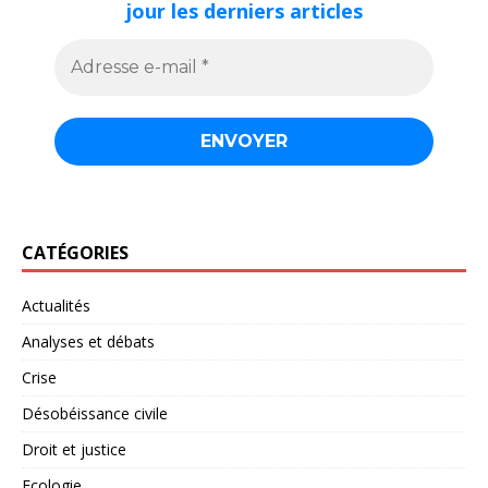
jour les derniers articles
CATÉGORIES
Actualités
Analyses et débats
Crise
Désobéissance civile
Droit et justice
Ecologie