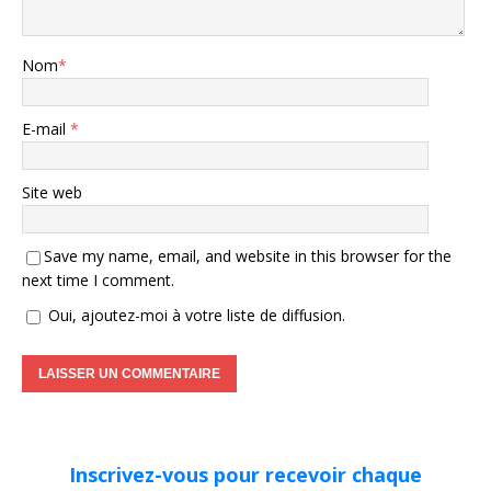
Nom
*
E-mail
*
Site web
Save my name, email, and website in this browser for the
next time I comment.
Oui, ajoutez-moi à votre liste de diffusion.
Inscrivez-vous pour recevoir chaque