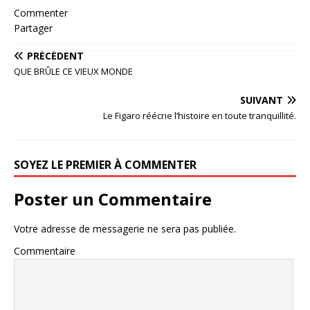
Commenter
Partager
PRÉCÉDENT
QUE BRÛLE CE VIEUX MONDE
SUIVANT
Le Figaro réécrie l’histoire en toute tranquillité.
SOYEZ LE PREMIER À COMMENTER
Poster un Commentaire
Votre adresse de messagerie ne sera pas publiée.
Commentaire