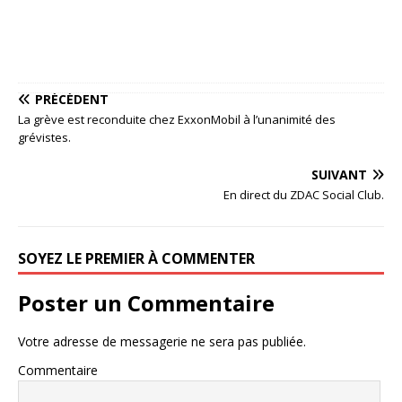
PRÉCÉDENT
La grève est reconduite chez ExxonMobil à l’unanimité des
grévistes.
SUIVANT
En direct du ZDAC Social Club.
SOYEZ LE PREMIER À COMMENTER
Poster un Commentaire
Votre adresse de messagerie ne sera pas publiée.
Commentaire