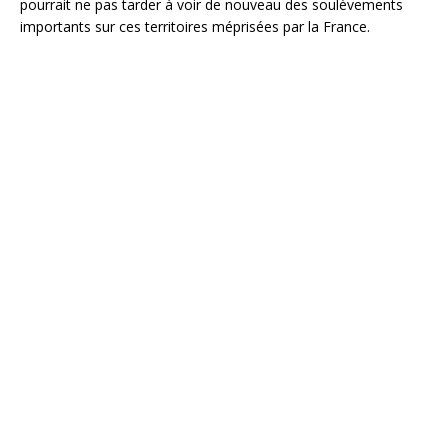
pourrait ne pas tarder à voir de nouveau des soulèvements
importants sur ces territoires méprisées par la France.