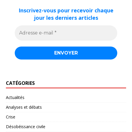
Inscrivez-vous pour recevoir chaque
jour les derniers articles
CATÉGORIES
Actualités
Analyses et débats
Crise
Désobéissance civile