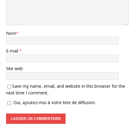
Nom
*
E-mail
*
Site web
Save my name, email, and website in this browser for the
next time I comment.
Oui, ajoutez-moi à votre liste de diffusion.