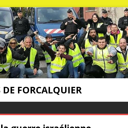
S DE FORCALQUIER