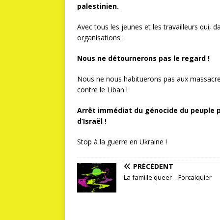
palestinien.
Avec tous les jeunes et les travailleurs qui, 
organisations :
Nous ne détournerons pas le regard !
Nous ne nous habituerons pas aux massacres,
contre le Liban !
Arrêt immédiat du génocide du peuple p
d’Israël !
Stop à la guerre en Ukraine !
PRÉCÉDENT
La famille queer – Forcalquier