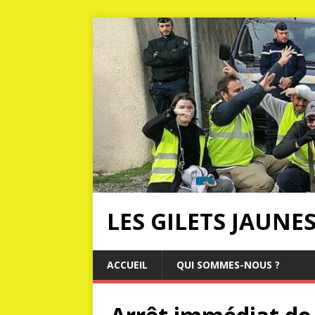
LES GILETS JAUNE
ACCUEIL
QUI SOMMES-NOUS ?