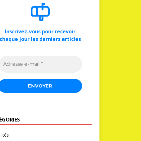
Inscrivez-vous pour recevoir
chaque jour les derniers articles
ÉGORIES
lités