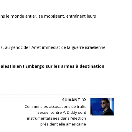
dans le monde entier, se mobilisent, entraînent leurs
 au génocide ! Arrêt immédiat de la guerre israélienne
alestinien ! Embargo sur les armes à destination
SUIVANT
Comment les accusations de trafic
sexuel contre P. Diddy sont
instrumentalisées dans l’élection
présidentielle américaine