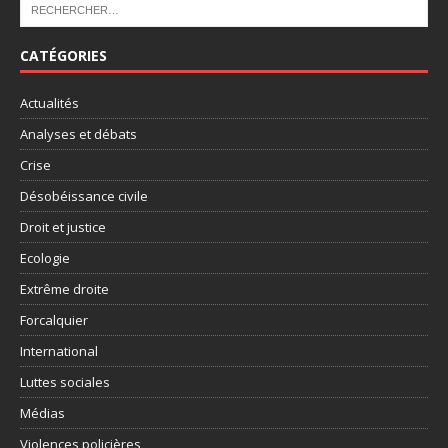
CATÉGORIES
Actualités
Analyses et débats
Crise
Désobéissance civile
Droit et justice
Ecologie
Extrême droite
Forcalquier
International
Luttes sociales
Médias
Violences policières