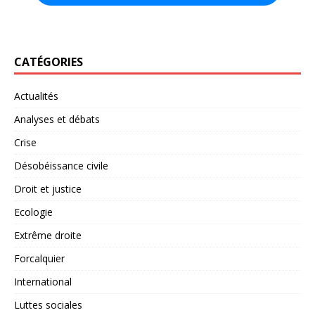
CATÉGORIES
Actualités
Analyses et débats
Crise
Désobéissance civile
Droit et justice
Ecologie
Extrême droite
Forcalquier
International
Luttes sociales