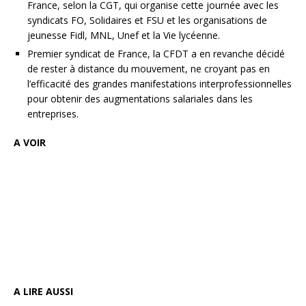
France, selon la CGT, qui organise cette journée avec les
syndicats FO, Solidaires et FSU et les organisations de
jeunesse Fidl, MNL, Unef et la Vie lycéenne.
Premier syndicat de France, la CFDT a en revanche décidé
de rester à distance du mouvement, ne croyant pas en
l’efficacité des grandes manifestations interprofessionnelles
pour obtenir des augmentations salariales dans les
entreprises.
A VOIR
A LIRE AUSSI