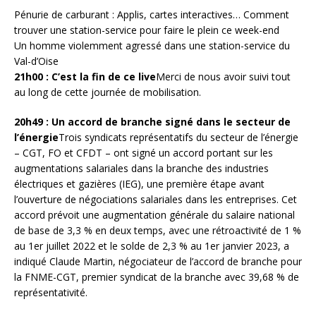
Pénurie de carburant : Applis, cartes interactives… Comment
trouver une station-service pour faire le plein ce week-end
Un homme violemment agressé dans une station-service du
Val-d’Oise
21h00 : C’est la fin de ce live
Merci de nous avoir suivi tout
au long de cette journée de mobilisation.
20h49 : Un accord de branche signé dans le secteur de
l’énergie
Trois syndicats représentatifs du secteur de l’énergie
– CGT, FO et CFDT – ont signé un accord portant sur les
augmentations salariales dans la branche des industries
électriques et gazières (IEG), une première étape avant
l’ouverture de négociations salariales dans les entreprises. Cet
accord prévoit une augmentation générale du salaire national
de base de 3,3 % en deux temps, avec une rétroactivité de 1 %
au 1er juillet 2022 et le solde de 2,3 % au 1er janvier 2023, a
indiqué Claude Martin, négociateur de l’accord de branche pour
la FNME-CGT, premier syndicat de la branche avec 39,68 % de
représentativité.