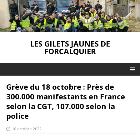
LES GILETS JAUNES DE
FORCALQUIER
Grève du 18 octobre : Près de
300.000 manifestants en France
selon la CGT, 107.000 selon la
police
18 octobre 2022