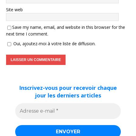
Site web
Save my name, email, and website in this browser for the
next time I comment.
Oui, ajoutez-moi à votre liste de diffusion.
Inscrivez-vous pour recevoir chaque
jour les derniers articles