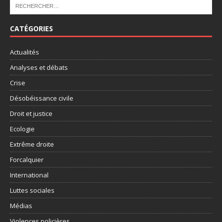
CATÉGORIES
Actualités
Analyses et débats
Crise
Désobéissance civile
Droit et justice
Ecologie
Extrême droite
Forcalquier
International
Luttes sociales
Médias
Violences policières