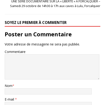
UNE SÉRIE DOCUMENTAIRE SUR LA « LIBERTÉ » À FORCALQUIER –
Samedi 29 octobre de 14h30 à 17h aux caves à Lulu, Forcalquier
SOYEZ LE PREMIER À COMMENTER
Poster un Commentaire
Votre adresse de messagerie ne sera pas publiée.
Commentaire
Nom
*
E-mail
*