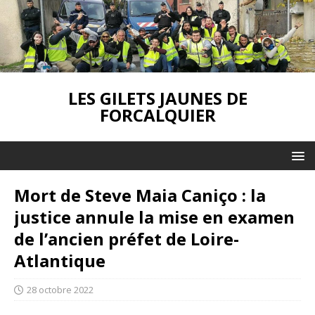
LES GILETS JAUNES DE
FORCALQUIER
Mort de Steve Maia Caniço : la
justice annule la mise en examen
de l’ancien préfet de Loire-
Atlantique
28 octobre 2022