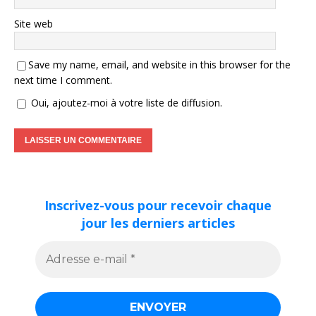
Site web
Save my name, email, and website in this browser for the
next time I comment.
Oui, ajoutez-moi à votre liste de diffusion.
Inscrivez-vous pour recevoir chaque
jour les derniers articles