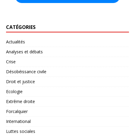
CATÉGORIES
Actualités
Analyses et débats
Crise
Désobéissance civile
Droit et justice
Ecologie
Extrême droite
Forcalquier
International
Luttes sociales