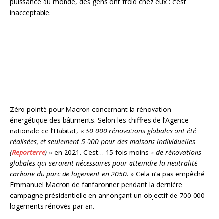
puissance du monde, des gens ont froid chez eux : c’est
inacceptable.
Zéro pointé pour Macron concernant la rénovation
énergétique des bâtiments. Selon les chiffres de l’Agence
nationale de l’Habitat, «
50 000 rénovations globales ont été
réalisées, et seulement 5 000 pour des maisons individuelles
(
Reporterre
)
» en 2021. C’est… 15 fois moins «
de rénovations
globales qui seraient nécessaires pour atteindre la neutralité
carbone du parc de logement en 2050.
» Cela n’a pas empêché
Emmanuel Macron de fanfaronner pendant la dernière
campagne présidentielle en annonçant un objectif de 700 000
logements rénovés par an.