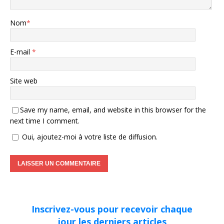
Nom
*
E-mail
*
Site web
Save my name, email, and website in this browser for the
next time I comment.
Oui, ajoutez-moi à votre liste de diffusion.
Inscrivez-vous pour recevoir chaque
jour les derniers articles