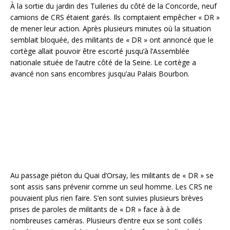
À la sortie du jardin des Tuileries du côté de la Concorde, neuf
camions de CRS étaient garés. Ils comptaient empêcher « DR »
de mener leur action. Après plusieurs minutes où la situation
semblait bloquée, des militants de « DR » ont annoncé que le
cortège allait pouvoir être escorté jusqu’à l’Assemblée
nationale située de l’autre côté de la Seine. Le cortège a
avancé non sans encombres jusqu’au Palais Bourbon.
Au passage piéton du Quai d’Orsay, les militants de « DR » se
sont assis sans prévenir comme un seul homme. Les CRS ne
pouvaient plus rien faire. S’en sont suivies plusieurs brèves
prises de paroles de militants de « DR » face à à de
nombreuses caméras. Plusieurs d’entre eux se sont collés