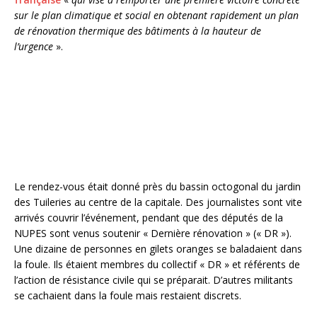
sur le plan climatique et social en obtenant rapidement un plan
de rénovation thermique des bâtiments à la hauteur de
l’urgence
».
Le rendez-vous était donné près du bassin octogonal du jardin
des Tuileries au centre de la capitale. Des journalistes sont vite
arrivés couvrir l’événement, pendant que des députés de la
NUPES sont venus soutenir « Dernière rénovation » (« DR »).
Une dizaine de personnes en gilets oranges se baladaient dans
la foule. Ils étaient membres du collectif « DR » et référents de
l’action de résistance civile qui se préparait. D’autres militants
se cachaient dans la foule mais restaient discrets.