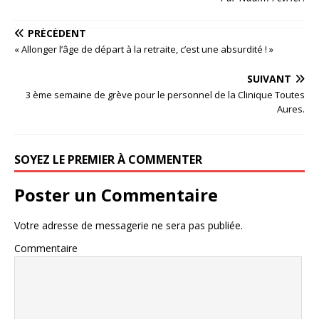
PRÉCÉDENT
« Allonger l’âge de départ à la retraite, c’est une absurdité ! »
SUIVANT
3 ème semaine de grève pour le personnel de la Clinique Toutes
Aures.
SOYEZ LE PREMIER À COMMENTER
Poster un Commentaire
Votre adresse de messagerie ne sera pas publiée.
Commentaire