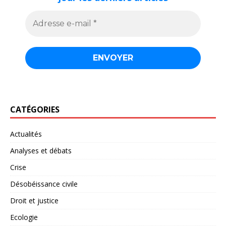
CATÉGORIES
Actualités
Analyses et débats
Crise
Désobéissance civile
Droit et justice
Ecologie