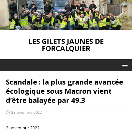
LES GILETS JAUNES DE
FORCALQUIER
Scandale : la plus grande avancée
écologique sous Macron vient
d’être balayée par 49.3
2 novembre 2022
2 novembre 2022