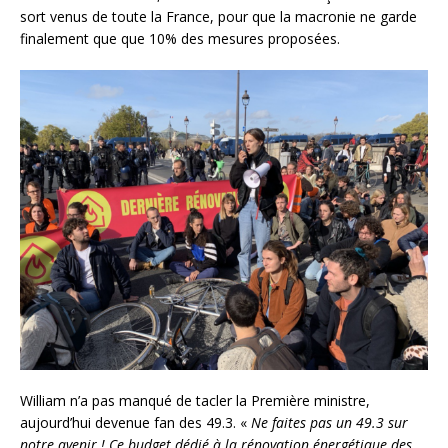
sort venus de toute la France, pour que la macronie ne garde
finalement que que 10% des mesures proposées.
William n’a pas manqué de tacler la Première ministre,
aujourd’hui devenue fan des 49.3. «
Ne faites pas un 49.3 sur
notre avenir ! Ce budget dédié à la rénovation énergétique des