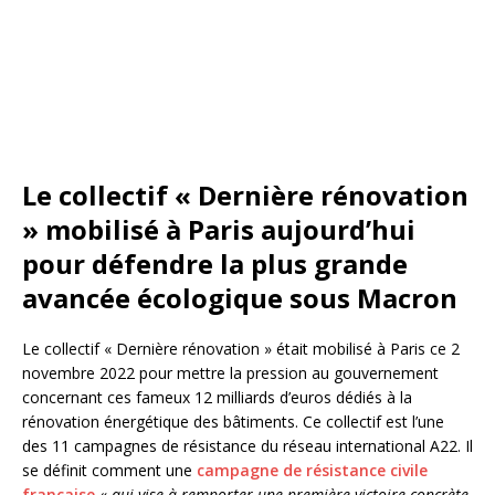
Le collectif « Dernière rénovation
» mobilisé à Paris aujourd’hui
pour défendre la plus grande
avancée écologique sous Macron
Le collectif « Dernière rénovation » était mobilisé à Paris ce 2
novembre 2022 pour mettre la pression au gouvernement
concernant ces fameux 12 milliards d’euros dédiés à la
rénovation énergétique des bâtiments. Ce collectif est l’une
des 11 campagnes de résistance du réseau international A22. Il
se définit comment une
campagne de résistance civile
française
«
qui vise à remporter une première victoire concrète