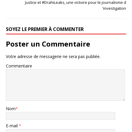
Justice et #DrahiLeaks, une victoire pour le journalisme d
’investigation
SOYEZ LE PREMIER À COMMENTER
Poster un Commentaire
Votre adresse de messagerie ne sera pas publiée.
Commentaire
Nom
*
E-mail
*