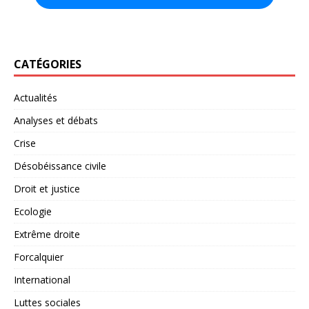
CATÉGORIES
Actualités
Analyses et débats
Crise
Désobéissance civile
Droit et justice
Ecologie
Extrême droite
Forcalquier
International
Luttes sociales