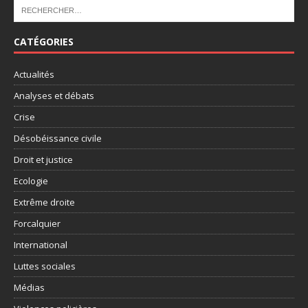
CATÉGORIES
Actualités
Analyses et débats
Crise
Désobéissance civile
Droit et justice
Ecologie
Extrême droite
Forcalquier
International
Luttes sociales
Médias