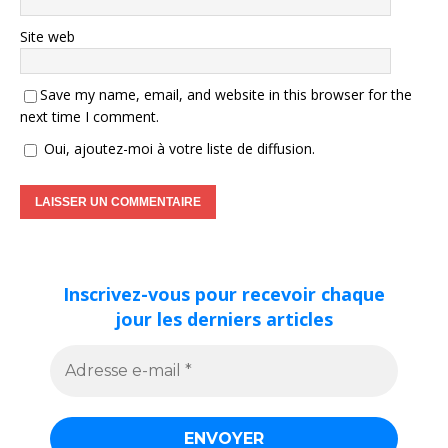
Site web
Save my name, email, and website in this browser for the
next time I comment.
Oui, ajoutez-moi à votre liste de diffusion.
Inscrivez-vous pour recevoir chaque
jour les derniers articles