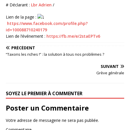
# Déclarant :
Lbr Adrien
/
Lien de la page :
https://www.facebook.com/profile.php?
id=100088710240179
Lien de l’événement :
https://fb.me/e/2staEPTv6
PRÉCÉDENT
“Taxons les riches !” : la solution à tous nos problèmes ?
SUIVANT
Grève générale
SOYEZ LE PREMIER À COMMENTER
Poster un Commentaire
Votre adresse de messagerie ne sera pas publiée.
Commentaire