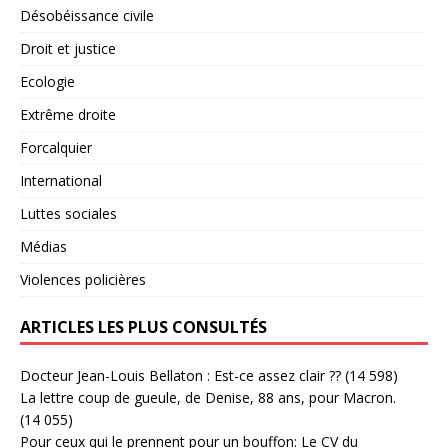
Désobéissance civile
Droit et justice
Ecologie
Extrême droite
Forcalquier
International
Luttes sociales
Médias
Violences policières
ARTICLES LES PLUS CONSULTÉS
Docteur Jean-Louis Bellaton : Est-ce assez clair ??
(14 598)
La lettre coup de gueule, de Denise, 88 ans, pour Macron.
(14 055)
Pour ceux qui le prennent pour un bouffon: Le CV du