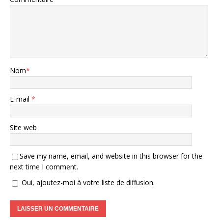
Nom
*
E-mail
*
Site web
Save my name, email, and website in this browser for the
next time I comment.
Oui, ajoutez-moi à votre liste de diffusion.