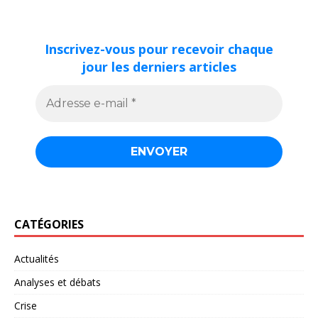
Inscrivez-vous pour recevoir chaque
jour les derniers articles
CATÉGORIES
Actualités
Analyses et débats
Crise