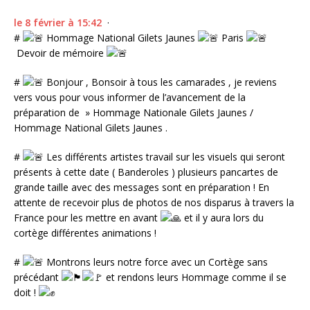
le 8 février à 15:42
·
#
Hommage National Gilets Jaunes
Paris
Devoir de mémoire
#
Bonjour , Bonsoir à tous les camarades , je reviens
vers vous pour vous informer de l’avancement de la
préparation de » Hommage Nationale Gilets Jaunes /
Hommage National Gilets Jaunes .
#
Les différents artistes travail sur les visuels qui seront
présents à cette date ( Banderoles ) plusieurs pancartes de
grande taille avec des messages sont en préparation ! En
attente de recevoir plus de photos de nos disparus à travers la
France pour les mettre en avant
et il y aura lors du
cortège différentes animations !
#
Montrons leurs notre force avec un Cortège sans
précédant
et rendons leurs Hommage comme il se
doit !