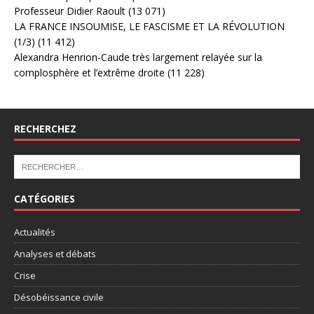
Professeur Didier Raoult
(13 071)
LA FRANCE INSOUMISE, LE FASCISME ET LA RÉVOLUTION
(1/3)
(11 412)
Alexandra Henrion-Caude très largement relayée sur la
complosphère et l’extrême droite
(11 228)
RECHERCHEZ
CATÉGORIES
Actualités
Analyses et débats
Crise
Désobéissance civile