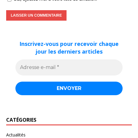
Inscrivez-vous pour recevoir chaque
jour les derniers articles
CATÉGORIES
Actualités