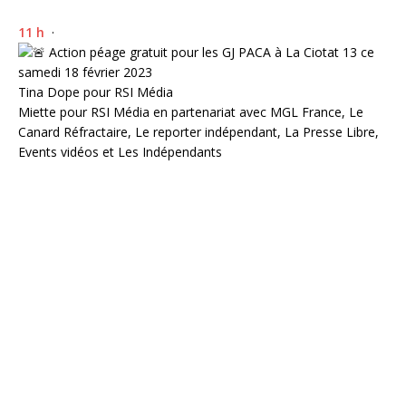
11 h
·
Action péage gratuit pour les GJ PACA à La Ciotat 13 ce
samedi 18 février 2023
Tina Dope pour RSI Média
Miette pour RSI Média en partenariat avec MGL France, Le
Canard Réfractaire, Le reporter indépendant, La Presse Libre,
Events vidéos et Les Indépendants