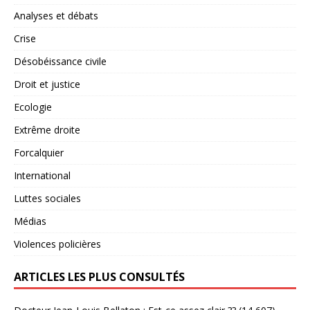
Analyses et débats
Crise
Désobéissance civile
Droit et justice
Ecologie
Extrême droite
Forcalquier
International
Luttes sociales
Médias
Violences policières
ARTICLES LES PLUS CONSULTÉS