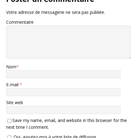
Votre adresse de messagerie ne sera pas publiée.
Commentaire
Nom
*
E-mail
*
Site web
Save my name, email, and website in this browser for the
next time I comment.
Oui, ajoutez-moi à votre liste de diffusion.