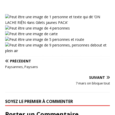
PRÉCÉDENT
Paysannes, Paysans
SUIVANT
7 mars on bloque tout
SOYEZ LE PREMIER À COMMENTER
Poster un Commentaire