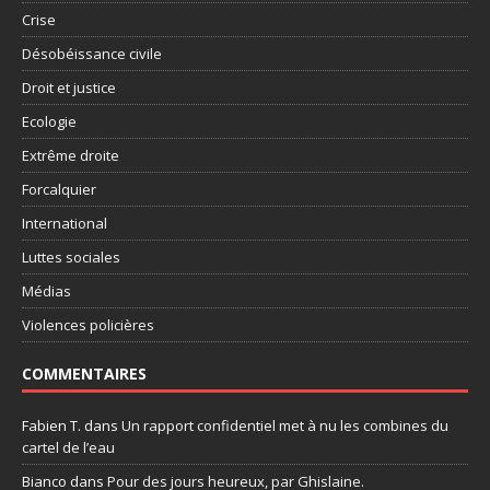
Crise
Désobéissance civile
Droit et justice
Ecologie
Extrême droite
Forcalquier
International
Luttes sociales
Médias
Violences policières
COMMENTAIRES
Fabien T.
dans
Un rapport confidentiel met à nu les combines du
cartel de l’eau
Bianco
dans
Pour des jours heureux, par Ghislaine.