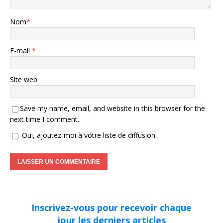
Nom
*
E-mail
*
Site web
Save my name, email, and website in this browser for the
next time I comment.
Oui, ajoutez-moi à votre liste de diffusion.
Inscrivez-vous pour recevoir chaque
jour les derniers articles