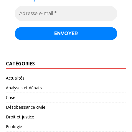
CATÉGORIES
Actualités
Analyses et débats
Crise
Désobéissance civile
Droit et justice
Ecologie