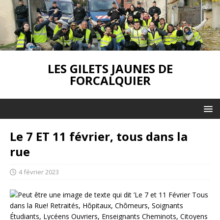
LES GILETS JAUNES DE
FORCALQUIER
Le 7 ET 11 février, tous dans la
rue
4 février 2023