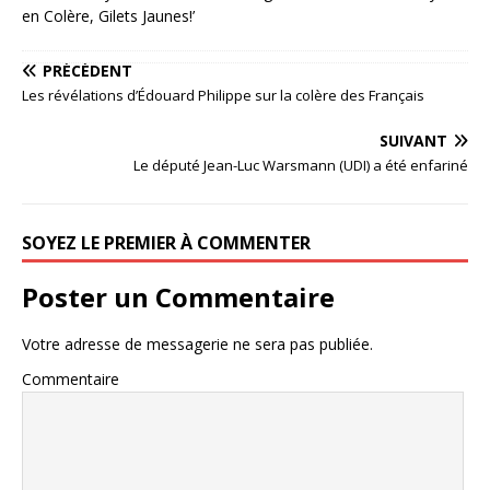
PRÉCÉDENT
Les révélations d’Édouard Philippe sur la colère des Français
SUIVANT
Le député Jean-Luc Warsmann (UDI) a été enfariné
SOYEZ LE PREMIER À COMMENTER
Poster un Commentaire
Votre adresse de messagerie ne sera pas publiée.
Commentaire