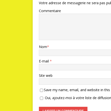
Votre adresse de messagerie ne sera pas pub
Commentaire
Nom
*
E-mail
*
Site web
Save my name, email, and website in this
Oui, ajoutez-moi à votre liste de diffusion