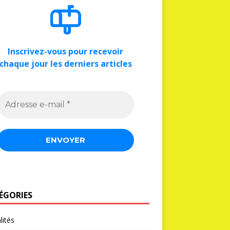
Inscrivez-vous pour recevoir
chaque jour les derniers articles
ÉGORIES
lités