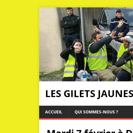
LES GILETS JAUNE
ACCUEIL
QUI SOMMES-NOUS ?