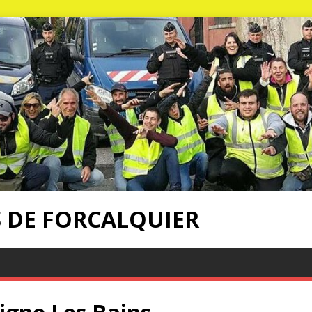
S DE FORCALQUIER