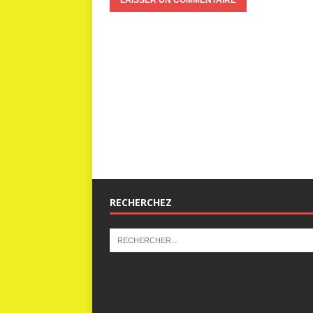
RECHERCHEZ