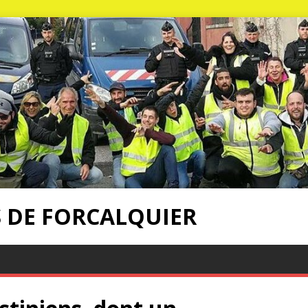
S DE FORCALQUIER