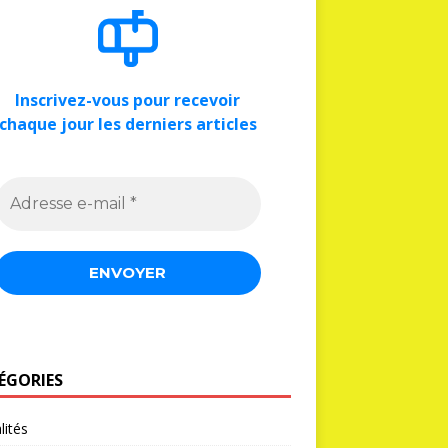
Inscrivez-vous pour recevoir
chaque jour les derniers articles
ÉGORIES
lités