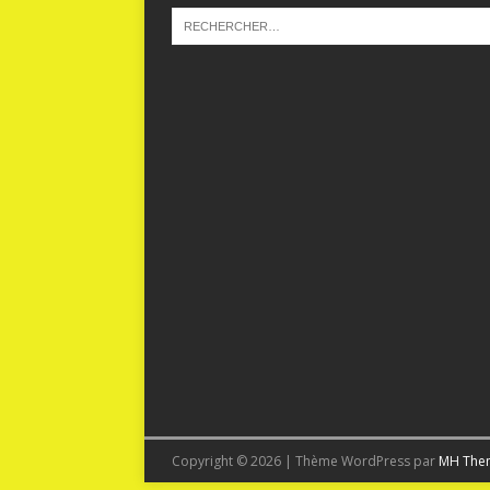
Copyright © 2026 | Thème WordPress par
MH The