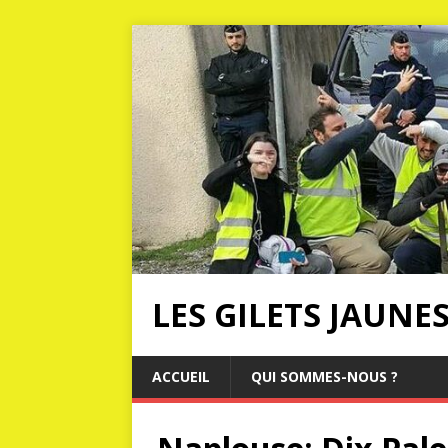
LES GILETS JAUNE
ACCUEIL
QUI SOMMES-NOUS ?