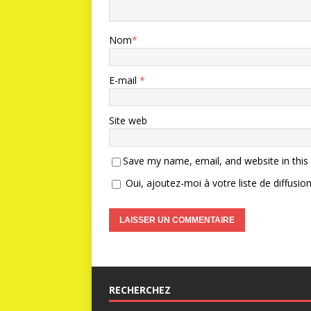
Nom
*
E-mail
*
Site web
Save my name, email, and website in this
Oui, ajoutez-moi à votre liste de diffusion
RECHERCHEZ