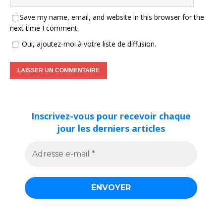
Save my name, email, and website in this browser for the
next time I comment.
Oui, ajoutez-moi à votre liste de diffusion.
Inscrivez-vous pour recevoir chaque
jour les derniers articles