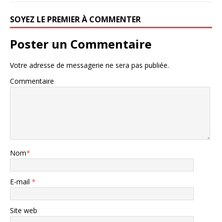
SOYEZ LE PREMIER À COMMENTER
Poster un Commentaire
Votre adresse de messagerie ne sera pas publiée.
Commentaire
Nom
*
E-mail
*
Site web