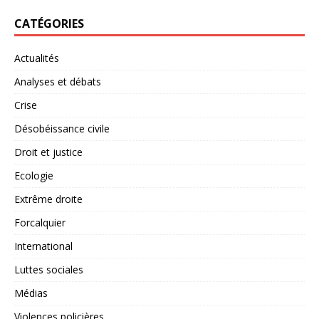
CATÉGORIES
Actualités
Analyses et débats
Crise
Désobéissance civile
Droit et justice
Ecologie
Extrême droite
Forcalquier
International
Luttes sociales
Médias
Violences policières