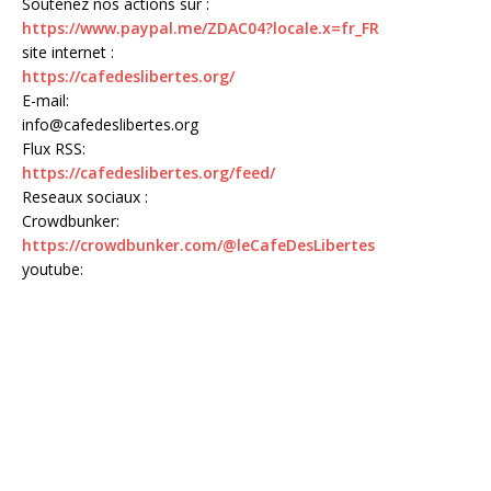
Soutenez nos actions sur :
https://www.paypal.me/ZDAC04?locale.x=fr_FR
site internet :
https://cafedeslibertes.org/
E-mail:
info@cafedeslibertes.org
Flux RSS:
https://cafedeslibertes.org/feed/
Reseaux sociaux :
Crowdbunker:
https://crowdbunker.com/@leCafeDesLibertes
youtube: