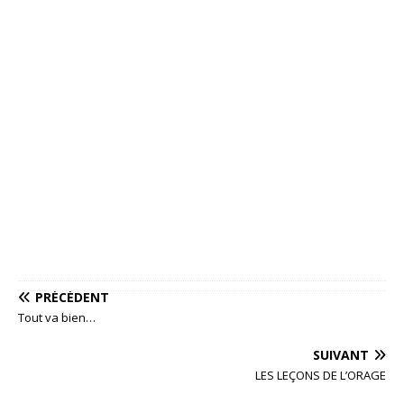
PRÉCÉDENT
Tout va bien…
SUIVANT
LES LEÇONS DE L’ORAGE