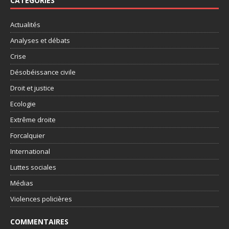
CATÉGORIES
Actualités
Analyses et débats
Crise
Désobéissance civile
Droit et justice
Ecologie
Extrême droite
Forcalquier
International
Luttes sociales
Médias
Violences policières
COMMENTAIRES