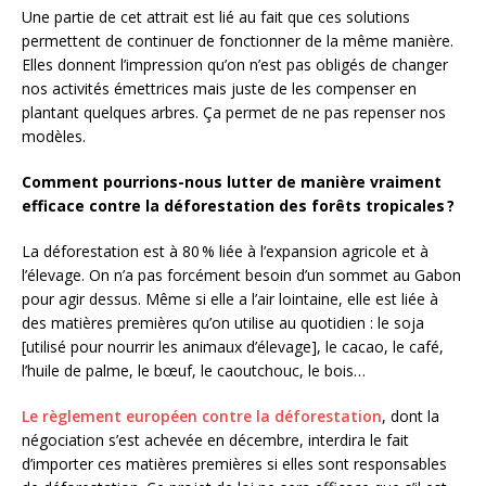
Une partie de cet attrait est lié au fait que ces solutions
permettent de continuer de fonctionner de la même manière.
Elles donnent l’impression qu’on n’est pas obligés de changer
nos activités émettrices mais juste de les compenser en
plantant quelques arbres. Ça permet de ne pas repenser nos
modèles.
Comment pourrions-nous lutter de manière vraiment
efficace contre la déforestation des forêts tropicales
?
La déforestation est à 80
% liée à l’expansion agricole et à
l’élevage. On n’a pas forcément besoin d’un sommet au Gabon
pour agir dessus. Même si elle a l’air lointaine, elle est liée à
des matières premières qu’on utilise au quotidien : le soja
[utilisé pour nourrir les animaux d’élevage], le cacao, le café,
l’huile de palme, le bœuf, le caoutchouc, le bois…
Le règlement européen contre la déforestation
, dont la
négociation s’est achevée en décembre, interdira le fait
d’importer ces matières premières si elles sont responsables