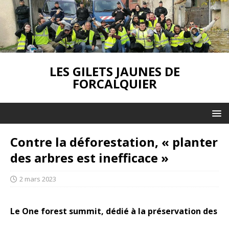
LES GILETS JAUNES DE
FORCALQUIER
Contre la déforestation, « planter
des arbres est inefficace »
2 mars 2023
Le One forest summit, dédié à la préservation des