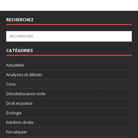
RECHERCHEZ
CATÉGORIES
Actualités
Analyses et débats
Crise
Désobéissance civile
Droit et justice
Ecologie
Extrême droite
Forcalquier