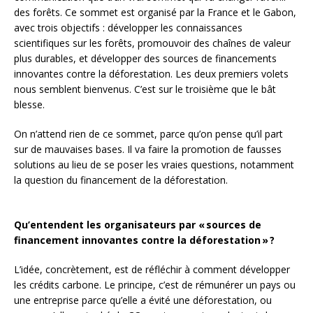
des forêts. Ce sommet est organisé par la France et le Gabon,
avec trois objectifs : développer les connaissances
scientifiques sur les forêts, promouvoir des chaînes de valeur
plus durables, et développer des sources de financements
innovantes contre la déforestation. Les deux premiers volets
nous semblent bienvenus. C’est sur le troisième que le bât
blesse.
On n’attend rien de ce sommet, parce qu’on pense qu’il part
sur de mauvaises bases. Il va faire la promotion de fausses
solutions au lieu de se poser les vraies questions, notamment
la question du financement de la déforestation.
Qu’entendent les organisateurs par «
sources de
financement innovantes contre la déforestation
»
?
L’idée, concrètement, est de réfléchir à comment développer
les crédits carbone. Le principe, c’est de rémunérer un pays ou
une entreprise parce qu’elle a évité une déforestation, ou