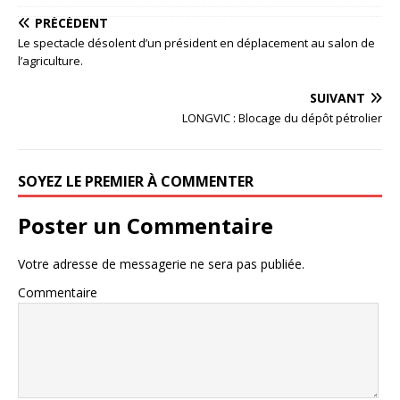
PRÉCÉDENT
Le spectacle désolent d’un président en déplacement au salon de
l’agriculture.
SUIVANT
LONGVIC : Blocage du dépôt pétrolier
SOYEZ LE PREMIER À COMMENTER
Poster un Commentaire
Votre adresse de messagerie ne sera pas publiée.
Commentaire