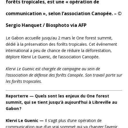
forêts tropicales, est une « opération de
communication », selon l’association Canopée.
– ©
Sergio Hanquet / Biosphoto via AFP
Le Gabon accueille jusqu’au 2 mars le One forest summit,
dédié à la préservation des forêts tropicales. Cet évènement
international a peu de chance de réduire la déforestation,
déplore Klervi Le Guenic, de l’association Canopée.
Klervi Le Guenic est chargée de campagne au sein de
l’association de défense des forêts Canopée. Son travail porte sur
les forêts tropicales.
Reporterre — Quels sont les enjeux du One forest
summit, qui se tient jusqu’à aujourd’hui à Libreville au
Gabon
?
Klervi Le Guenic —
Il s’agit plus d’une opération de
communication que d’un vrai sommet qui va changer l’avenir