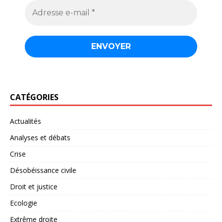
CATÉGORIES
Actualités
Analyses et débats
Crise
Désobéissance civile
Droit et justice
Ecologie
Extrême droite