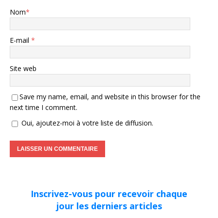
Nom
*
E-mail
*
Site web
Save my name, email, and website in this browser for the
next time I comment.
Oui, ajoutez-moi à votre liste de diffusion.
Inscrivez-vous pour recevoir chaque
jour les derniers articles