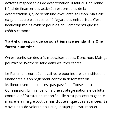
activités responsables de déforestation. Il faut qu’il devienne
illégal de financer des activités responsables de la
déforestation. Ça, ce serait une excellente solution. Mais elle
exige un cadre plus restrictif à l’égard des entreprises. C’est
beaucoup moins évident pour les gouvernements que les
crédits carbone.
Y a-t-il un espoir que ce sujet émerge pendant le One
forest summit
?
On est partis sur des très mauvaises bases. Donc non. Mais ça
pourrait peut-être se faire dans d’autres cadres.
Le Parlement européen avait voté pour inclure les institutions
financières à son règlement contre la déforestation.
Malheureusement, ce n’est pas passé au Conseil et à la
Commission. En France, on a une stratégie nationale de lutte
contre la déforestation importée. Elle n’est pas contraignante,
mais elle a malgré tout permis d’obtenir quelques avancées. S’il
y avait plus de volonté politique, le sujet pourrait monter.