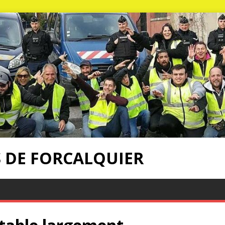
S DE FORCALQUIER