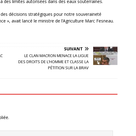
là des limites autorisées dans des eaux souterraines.
a des décisions stratégiques pour notre souveraineté
ce », avait lancé le ministre de l’Agriculture Marc Fesneau.
SUIVANT
AC
LE CLAN MACRON MENACE LA LIGUE
DES DROITS DE L’HOMME ET CLASSE LA
PÉTITION SUR LA BRAV
liée.