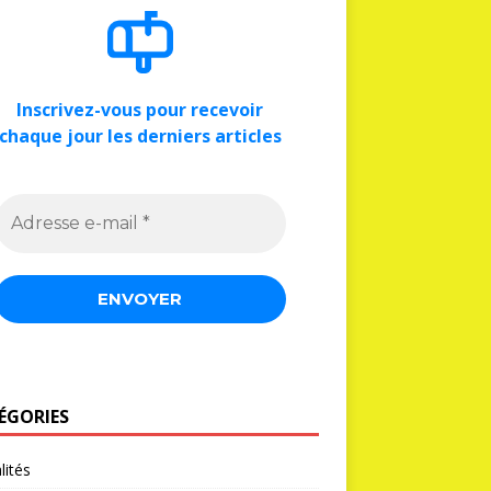
Inscrivez-vous pour recevoir
chaque jour les derniers articles
ÉGORIES
lités