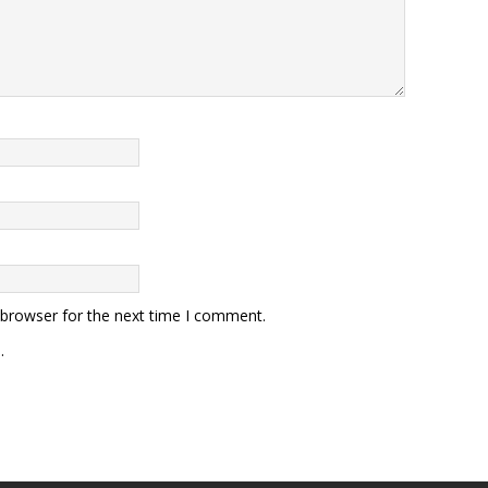
 browser for the next time I comment.
.