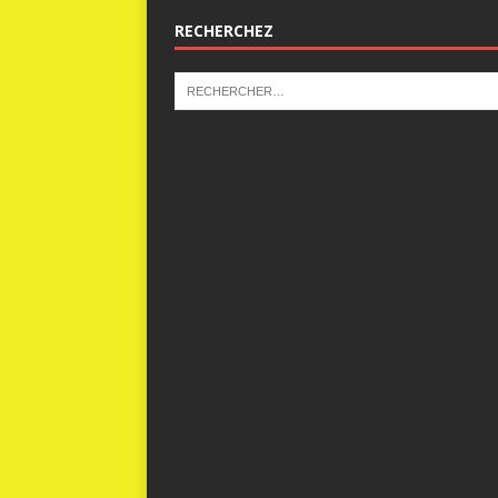
RECHERCHEZ