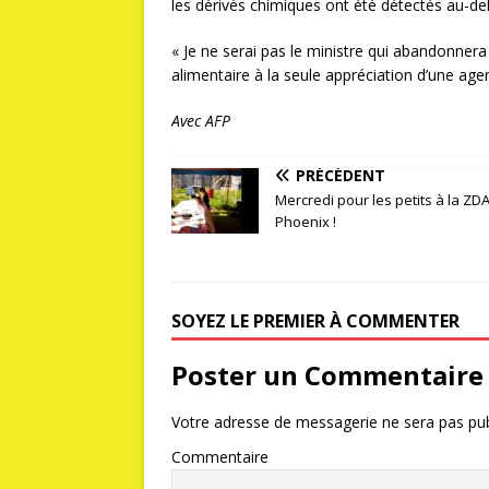
les dérivés chimiques ont été détectés au-de
« Je ne serai pas le ministre qui abandonner
alimentaire à la seule appréciation d’une agen
Avec AFP
PRÉCÉDENT
Mercredi pour les petits à la ZD
Phoenix !
SOYEZ LE PREMIER À COMMENTER
Poster un Commentaire
Votre adresse de messagerie ne sera pas pub
Commentaire