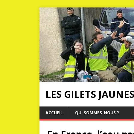
LES GILETS JAUNE
ACCUEIL
QUI SOMMES-NOUS ?