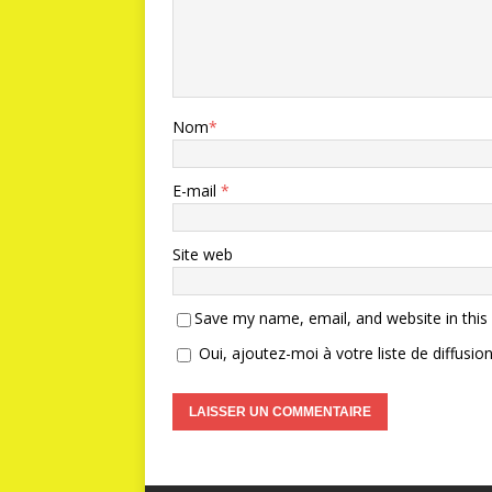
Nom
*
E-mail
*
Site web
Save my name, email, and website in this
Oui, ajoutez-moi à votre liste de diffusion