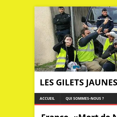
LES GILETS JAUNE
ACCUEIL
QUI SOMMES-NOUS ?