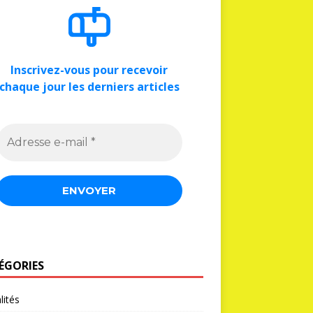
Inscrivez-vous pour recevoir
chaque jour les derniers articles
ÉGORIES
lités