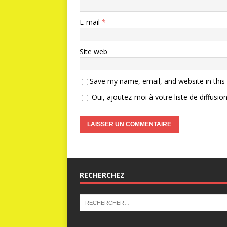
E-mail
*
Site web
Save my name, email, and website in this
Oui, ajoutez-moi à votre liste de diffusion
RECHERCHEZ