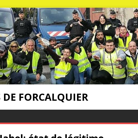
S DE FORCALQUIER